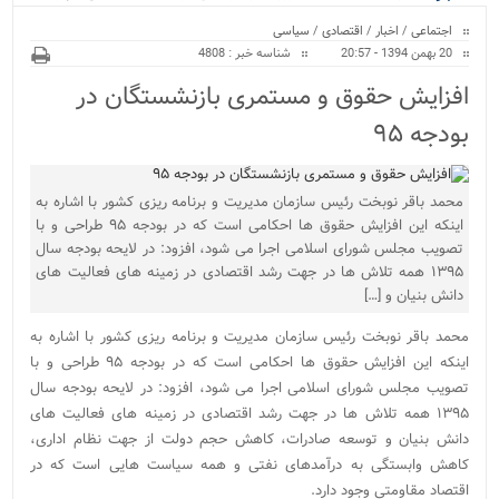
ویژه
کراسفیت شهرستان بابل...
اجتماعی
/
اخبار
/
اقتصادی
/
سیاسی
20 بهمن 1394 - 20:57
شناسه خبر : 4808
افزایش حقوق و مستمری بازنشستگان در
بودجه ۹۵
محمد باقر نوبخت رئیس سازمان مدیریت و برنامه ریزی کشور با اشاره به
اینکه این افزایش حقوق ها احکامی است که در بودجه ۹۵ طراحی و با
تصویب مجلس شورای اسلامی اجرا می شود، افزود:‌ در لایحه بودجه سال
۱۳۹۵ همه تلاش ها در جهت رشد اقتصادی در زمینه های فعالیت های
دانش بنیان و […]
محمد باقر نوبخت رئیس سازمان مدیریت و برنامه ریزی کشور با اشاره به
اینکه این افزایش حقوق ها احکامی است که در بودجه ۹۵ طراحی و با
تصویب مجلس شورای اسلامی اجرا می شود، افزود:‌ در لایحه بودجه سال
۱۳۹۵ همه تلاش ها در جهت رشد اقتصادی در زمینه های فعالیت های
دانش بنیان و توسعه صادرات، کاهش حجم دولت از جهت نظام اداری،‌
کاهش وابستگی به درآمدهای نفتی و همه سیاست هایی است که در
اقتصاد مقاومتی وجود دارد.