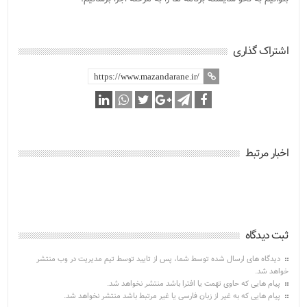
اشتراک گذاری
اخبار مرتبط
ثبت دیدگاه
دیدگاه های ارسال شده توسط شما، پس از تایید توسط تیم مدیریت در وب منتشر
خواهد شد.
پیام هایی که حاوی تهمت یا افترا باشد منتشر نخواهد شد.
پیام هایی که به غیر از زبان فارسی یا غیر مرتبط باشد منتشر نخواهد شد.