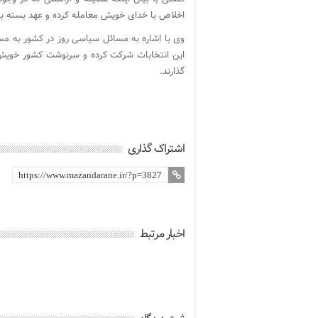
اخلاص با خدای خویش معامله کرده و عهد بسته بو
وی با اشاره به مسائل سیاسی روز در کشور به مسئ
این انتخابات شرکت کرده و سرنوشت کشور خویش ر
گذارند.
اشتراک گذاری
اخبار مرتبط