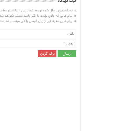
ثبت دیدگاه
دیدگاه های ارسال شده توسط شما، پس از تایید توسط ت
پیام هایی که حاوی تهمت یا افترا باشد منتشر نخواهد شد
پیام هایی که به غیر از زبان فارسی یا غیر مرتبط باشد من