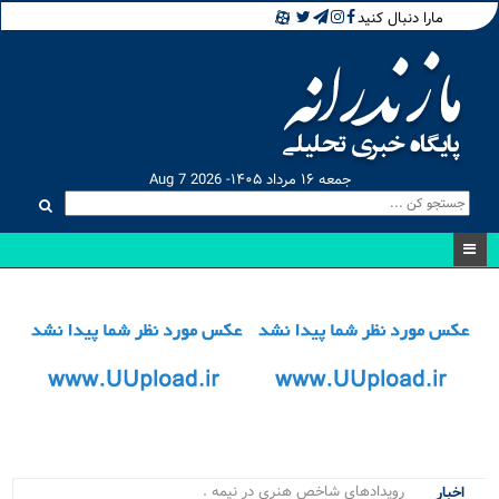
مارا دنبال کنید
جمعه ۱۶ مرداد ۱۴۰۵- Aug 7 2026
رویدادهای شاخص هنری در نیمه نخست ۱۴۰.
اخبار