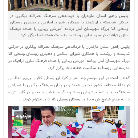
پلیس راهور استان مازندران با فرماندهی سرهنگ نصرالله بیگلری در
حرکتی شایسته و ارزشمند با همکاری شورای اسلامی و دهیاری روستای
وسطی کلا بزرگ شهرستان آمل برنامه آموزشی زیبایی با هدف فرهنگ
سازی ترافیک در مدرسه این روستا به مناسبت هفته ناجا برگزار کرد.
پلیس راهور استان مازندران با فرماندهی سرهنگ نصرالله بیگلری در حرکتی
شایسته و ارزشمند با همکاری شورای اسلامی و دهیاری روستای وسطی کلا
بزرگ شهرستان آمل برنامه آموزشی زیبایی با هدف فرهنگ سازی ترافیک در
مدرسه این روستا به مناسبت هفته ناجا برگزار کرد.
گفتنی است در این مراسم چند نفر از کارکنان وسطی کلایی نیروی انتظامی
در نقاط مختلف کشور تجلیل شدند و در پایان سرهنگ بیگلری با همراهی
سرهنگ باید و اعضای شورای روستا و دیگر مسئولان با حضور در گلزار ش ه
د ا به مقام شامخ ش ه د ا ی روستای وسطی کلا ادای احترام کردند .
نمایشگر
ویدیو