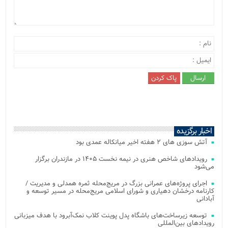
اخبار برگزیده
آتش‌ سوزی‌ های ۲ هفته اخیر میانکاله عمدی بود
رویدادهای شاخص هنری در نیمه نخست ۱۴۰۵ در مازندران برگزار
می‌شود
اجرای پروژه‌های عمرانی بزرگ در مریج‌محله ثمره همدلی و مدیریت /
کارنامه درخشان دهیاری و شورای اسلامی مریج‌محله در مسیر توسعه و
آبادانی
توسعه زیرساخت‌های باشگاه پدل پوینت کلاب نمک‌آبرود با هدف میزبانی
رویدادهای بین‌المللی