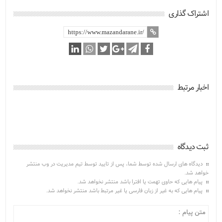
اشتراک گذاری
اخبار مرتبط
ثبت دیدگاه
دیدگاه های ارسال شده توسط شما، پس از تایید توسط تیم مدیریت در وب منتشر
خواهد شد.
پیام هایی که حاوی تهمت یا افترا باشد منتشر نخواهد شد.
پیام هایی که به غیر از زبان فارسی یا غیر مرتبط باشد منتشر نخواهد شد.