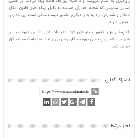
رأی‌گیری به اتمام نمی‌رسد و تا صبح روز بعد ادامه پیدا می‌کند، بر همین
اساس مدارسی که شعبه اخذ رأی هستند به دلیل اینکه طبق قانون امکان
انتقال و شمارش آراء به جای دیگری مقدور نیست ممکن است این مدارس
تعطیل شوند.
قائم‌مقام وزیر کشور خاطرنشان کرد: انتخابات آتی دهمین دوره مجلس
شورای اسلامی و پنجمین دوره خبرگان رهبری روز ۷ اسفندماه (جمعه) برگزار
خواهد شد.
اشتراک گذاری
اخبار مرتبط