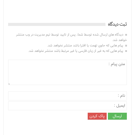
ثبت دیدگاه
دیدگاه های ارسال شده توسط شما، پس از تایید توسط تیم مدیریت در وب منتشر
خواهد شد.
پیام هایی که حاوی تهمت یا افترا باشد منتشر نخواهد شد.
پیام هایی که به غیر از زبان فارسی یا غیر مرتبط باشد منتشر نخواهد شد.