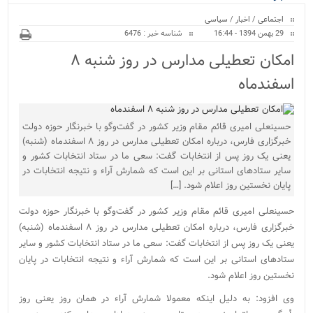
ویژه
اجتماعی
/
اخبار
/
سیاسی
29 بهمن 1394 - 16:44
شناسه خبر : 6476
امکان تعطیلی مدارس در روز شنبه ۸
اسفندماه
حسینعلی امیری قائم مقام وزیر کشور در گفت‌وگو با خبرنگار حوزه دولت
خبرگزاری فارس، درباره امکان تعطیلی مدارس در روز ۸ اسفندماه (شنبه)
یعنی یک روز پس از انتخابات گفت: سعی ما در ستاد انتخابات کشور و
سایر ستادهای استانی بر این است که شمارش آراء و نتیجه انتخابات در
پایان نخستین روز اعلام شود. […]
حسینعلی امیری قائم مقام وزیر کشور در گفت‌وگو با خبرنگار حوزه دولت
خبرگزاری فارس، درباره امکان تعطیلی مدارس در روز ۸ اسفندماه (شنبه)
یعنی یک روز پس از انتخابات گفت: سعی ما در ستاد انتخابات کشور و سایر
ستادهای استانی بر این است که شمارش آراء و نتیجه انتخابات در پایان
نخستین روز اعلام شود.
وی افزود: به دلیل اینکه معمولا شمارش آراء در همان روز یعنی روز