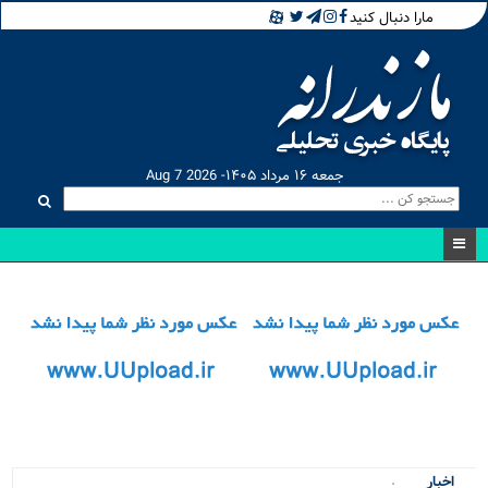
مارا دنبال کنید
جمعه ۱۶ مرداد ۱۴۰۵- Aug 7 2026
توسعه_
اخبار