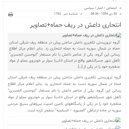
ویژه
می‌شود...
اجتماعی
/
اخبار
/
سیاسی
30 دی 1394 - 08:34
شناسه خبر : 1763
انتحاری داعش در ریف حماه+تصاویر
گروه تروریستی تکفیری داعش ساعتی پیش در منطقه ریف شرقی استان
حماه در شمال سوریه دست به حمله انتحاری زد. بنابر اعلام مرکز اطلاع
رسانی این گروه، یکی از عناصر داعش با نام مستعار “ابوحسن الجسری”
(اهل شهر جسرالشغور واقع در استان ادلب) سوار بر خودروی مملو از مواد
منفجره خود را در یکی از […]
گروه تروریستی تکفیری داعش ساعتی پیش در منطقه ریف شرقی استان
حماه در شمال سوریه دست به حمله انتحاری زد. بنابر اعلام مرکز اطلاع
رسانی این گروه، یکی از عناصر داعش با نام مستعار “ابوحسن الجسری”
(اهل شهر جسرالشغور واقع در استان ادلب) سوار بر خودروی مملو از مواد
منفجره خود را در یکی از پاسگاههای تامین امنیت نیروهای بسیج مردمی
سوریه در جاده ارتباطی “الصبوره – السلمیه” منفجر کرده است.