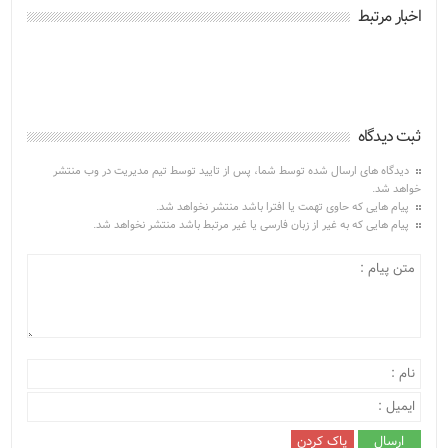
اخبار مرتبط
ثبت دیدگاه
دیدگاه های ارسال شده توسط شما، پس از تایید توسط تیم مدیریت در وب منتشر
خواهد شد.
پیام هایی که حاوی تهمت یا افترا باشد منتشر نخواهد شد.
پیام هایی که به غیر از زبان فارسی یا غیر مرتبط باشد منتشر نخواهد شد.