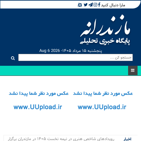
مارا دنبال کنید
پنجشنبه ۱۵ مرداد ۱۴۰۵- Aug 6 2026
رویدادهای شاخص هنری در نیمه نخست ۱۴۰۵ در مازندران برگزار
اخبار