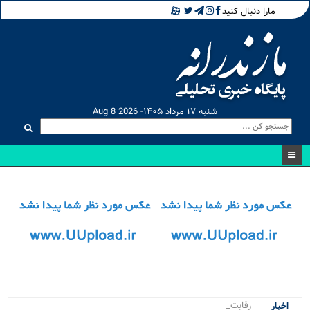
مارا دنبال کنید
شنبه ۱۷ مرداد ۱۴۰۵- Aug 8 2026
رقابت نفسگ.
اخبار