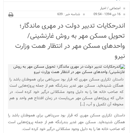
ویژه
اجتماعی
/
اخبار
16 دی 1394 - 09:54
شناسه خبر : 639
اندرحکایات تدبیر دولت در مهری ماندگار؛
تحویل مسکن مهر به روش غارنشینی/
واحدهای مسکن مهر در انتظار همت وزارت
نیرو
داستان تکراری مسکن مهری که قرار بود سرپناهی برای هموطنان باشد را
همگان شنیده‌اید. مسکن مهر غدیر بندرلنگه هم از جمله پروژه‌هایی است
که صاحب خانه ها را به دلیل وجود مشکلاتی درگیر خود کرده است. در
حالی که پروژه‌های مسکن مهر می‌بایست در زمان افتتاح هم واحد و هم
محوطه آن تکمیل و آب، […]
داستان تکراری مسکن مهری که قرار بود سرپناهی برای هموطنان باشد را
همگان شنیده‌اید. مسکن مهر غدیر بندرلنگه هم از جمله پروژه‌هایی است
که صاحب خانه ها را به دلیل وجود مشکلاتی درگیر خود کرده است.