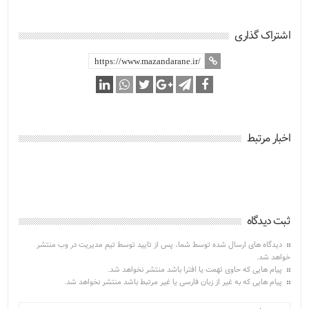
اشتراک گذاری
اخبار مرتبط
ثبت دیدگاه
دیدگاه های ارسال شده توسط شما، پس از تایید توسط تیم مدیریت در وب منتشر
خواهد شد.
پیام هایی که حاوی تهمت یا افترا باشد منتشر نخواهد شد.
پیام هایی که به غیر از زبان فارسی یا غیر مرتبط باشد منتشر نخواهد شد.