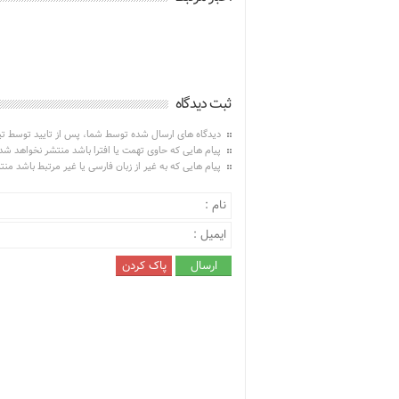
ثبت دیدگاه
دیدگاه های ارسال شده توسط شما، پس از تایید توسط ت
پیام هایی که حاوی تهمت یا افترا باشد منتشر نخواهد شد
پیام هایی که به غیر از زبان فارسی یا غیر مرتبط باشد من