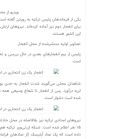
ویدیو از مح
یکی از فرماندهان پلیس ترکیه به رویترز گفته است
برای انفجار دوم نیز آماده کرده‌اند. نیروهای ا
این کشور هستند.
تصاویر اولیه منتشرشده از محل انفجار
پلیس از بیم انفجارهای بعدی در حال بررسی و تخ
است.
شاهدان محلی می‌گویند شدت انفجار به حدی بود 
لرزه درآورد. پس از انفجار تا شعاع وسیعی همه
شده است دشوار است.
نیروهای امدادی ترکیه نیز بلافاصله در محل حادثه
۱۵ نفر اعلام شده است. شبکه ان‌تی‌وی ترکیه هم
داده است که یک نماد اُبِلیسک (از نمادهای فراما