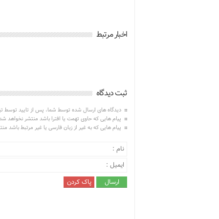
اخبار مرتبط
ثبت دیدگاه
دیدگاه های ارسال شده توسط شما، پس از تایید توسط ت
پیام هایی که حاوی تهمت یا افترا باشد منتشر نخواهد شد
پیام هایی که به غیر از زبان فارسی یا غیر مرتبط باشد من