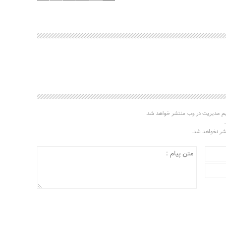
یم مدیریت در وب منتشر خواهد شد.
.
تشر نخواهد شد.