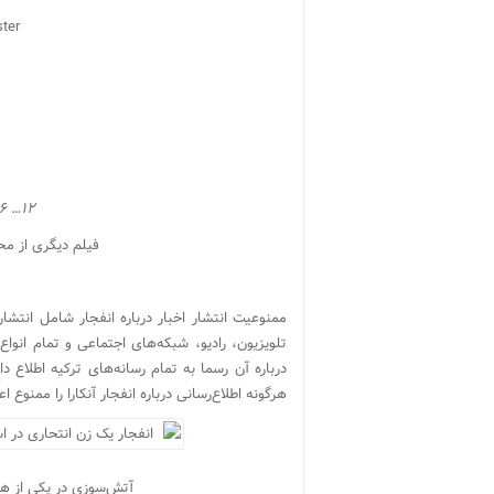
ster
۶
…
۱
۲
فیلم دیگری از م
ممنوعیت انتشار اخبار درباره انفجار شامل انتشا
تلویزیون، رادیو، شبکه‌های اجتماعی و تمام انواع ر
درباره آن رسما به تمام رسانه‌های ترکیه اطلاع د
هرگونه اطلاع‌رسانی درباره انفجار آنکارا را ممنوع اع
آتش‌سوزی در یکی از هت