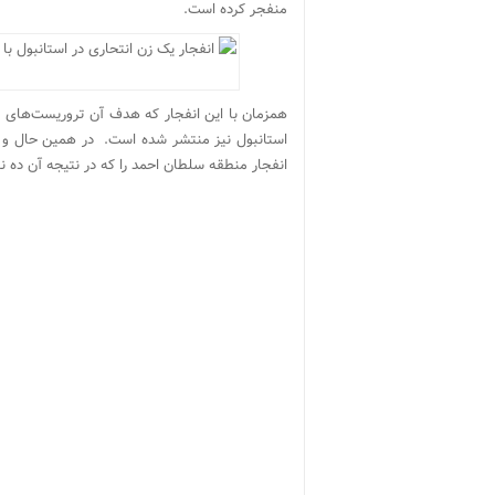
منفجر کرده است.
همزمان با این انفجار که هدف آن تروریست‌های 
استانبول نیز منتشر شده است. در همین حال و با 
انفجار منطقه سلطان احمد را که در نتیجه آن ده نفر کشته و ۱۵ نفر زخمی شدند، م