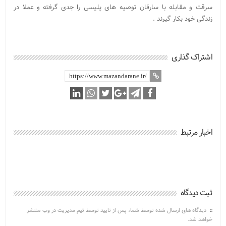
سرقت و مقابله با سارقان توصیه های پلیسی را جدی گرفته و عملا در
زندگی خود بکار گیرند .
اشتراک گذاری
اخبار مرتبط
ثبت دیدگاه
دیدگاه های ارسال شده توسط شما، پس از تایید توسط تیم مدیریت در وب منتشر
خواهد شد.