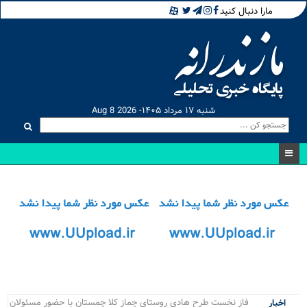
مارا دنبال کنید
شنبه ۱۷ مرداد ۱۴۰۵- Aug 8 2026
رقاب.
اخبار