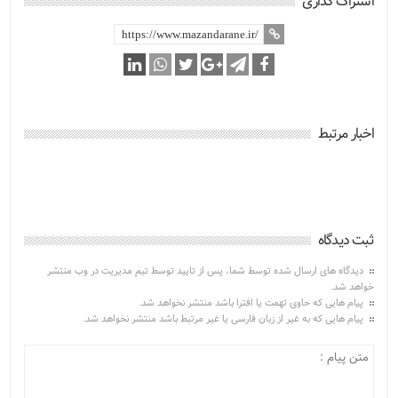
اشتراک گذاری
اخبار مرتبط
ثبت دیدگاه
دیدگاه های ارسال شده توسط شما، پس از تایید توسط تیم مدیریت در وب منتشر
خواهد شد.
پیام هایی که حاوی تهمت یا افترا باشد منتشر نخواهد شد.
پیام هایی که به غیر از زبان فارسی یا غیر مرتبط باشد منتشر نخواهد شد.