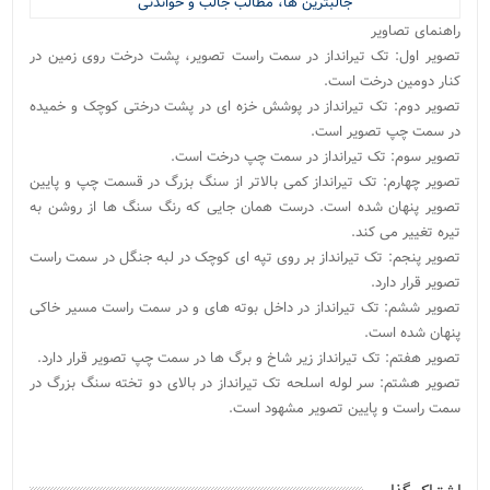
راهنمای تصاویر
تصویر اول: تک تیرانداز در سمت راست تصویر، پشت درخت روی زمین در
کنار دومین درخت است.
تصویر دوم: تک تیرانداز در پوشش خزه ای در پشت درختی کوچک و خمیده
در سمت چپ تصویر است.
تصویر سوم: تک تیرانداز در سمت چپ درخت است.
تصویر چهارم: تک تیرانداز کمی بالاتر از سنگ بزرگ در قسمت چپ و پایین
تصویر پنهان شده است. درست همان جایی که رنگ سنگ ها از روشن به
تیره تغییر می کند.
تصویر پنجم: تک تیرانداز بر روی تپه ای کوچک در لبه جنگل در سمت راست
تصویر قرار دارد.
تصویر ششم: تک تیرانداز در داخل بوته های و در سمت راست مسیر خاکی
پنهان شده است.
تصویر هفتم: تک تیرانداز زیر شاخ و برگ ها در سمت چپ تصویر قرار دارد.
تصویر هشتم: سر لوله اسلحه تک تیرانداز در بالای دو تخته سنگ بزرگ در
سمت راست و پایین تصویر مشهود است.