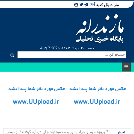
مارا دنبال کنید
جمعه ۱۶ مرداد ۱۴۰۵- Aug 7 2026
۴ پروژه مهم و حیاتی نور و محمودآباد جان دوباره گرفتند/ از
اخبار