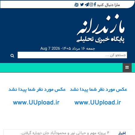
مارا دنبال کنید
جمعه ۱۶ مرداد ۱۴۰۵- Aug 7 2026
۴ پروژه مهم و حیاتی نور و محمودآباد جان دوباره گرفتند/ از بی.
اخبار