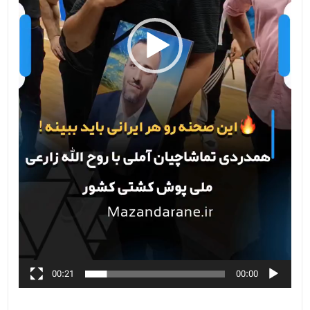
00:21
00:00