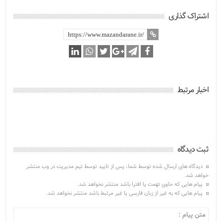
اشتراک گذاری
اخبار مرتبط
ثبت دیدگاه
دیدگاه های ارسال شده توسط شما، پس از تایید توسط تیم مدیریت در وب منتشر
خواهد شد.
پیام هایی که حاوی تهمت یا افترا باشد منتشر نخواهد شد.
پیام هایی که به غیر از زبان فارسی یا غیر مرتبط باشد منتشر نخواهد شد.