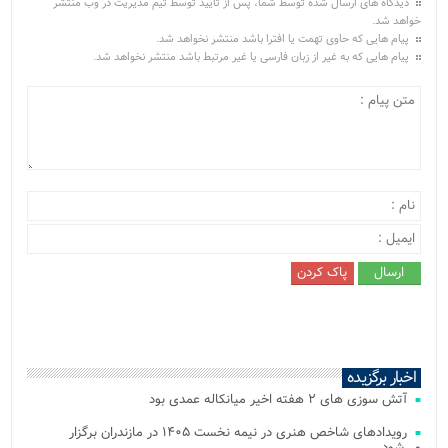
دیدگاه های ارسال شده توسط شما، پس از تایید توسط تیم مدیریت در وب منتشر
خواهد شد.
پیام هایی که حاوی تهمت یا افترا باشد منتشر نخواهد شد.
پیام هایی که به غیر از زبان فارسی یا غیر مرتبط باشد منتشر نخواهد شد.
اخبار برگزیده
آتش‌ سوزی‌ های ۲ هفته اخیر میانکاله عمدی بود
رویدادهای شاخص هنری در نیمه نخست ۱۴۰۵ در مازندران برگزار
می‌شود