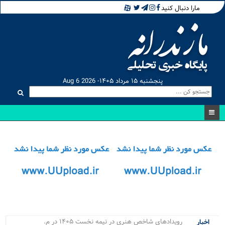
مارا دنبال کنید
پنجشنبه ۱۵ مرداد ۱۴۰۵- Aug 6 2026
رویدادهای شاخص هنری در نیمه نخست ۱۴۰۵ در مازندران .
اخبار