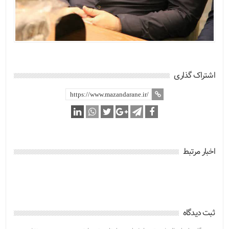
اشتراک گذاری
اخبار مرتبط
ثبت دیدگاه