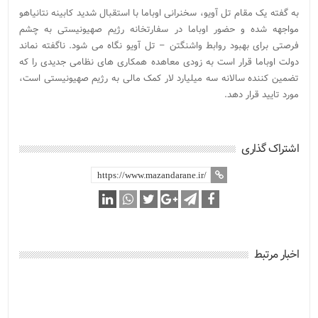
به گفته یک مقام تل آویو، سخنرانی اوباما با استقبال شدید کابینه نتانیاهو
مواجهه شده و حضور اوباما در سفارتخانه رژیم صهیونیستی به چشم
فرصتی برای بهبود روابط واشنگتن – تل آویو نگاه می شود. ناگفته نماند
دولت اوباما قرار است به زودی معاهده همکاری های نظامی جدیدی را که
تضمین کننده سالانه سه میلیارد لار کمک مالی به رژیم صهیونیستی است،
مورد تایید قرار دهد.
اشتراک گذاری
اخبار مرتبط