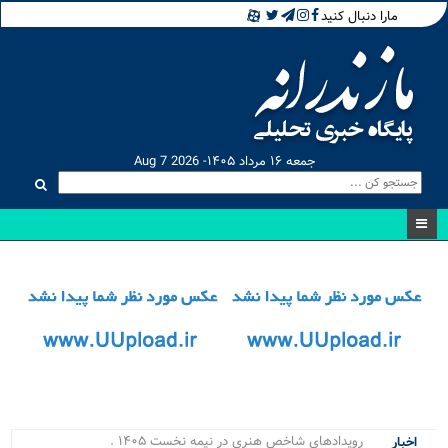
مارا دنبال کنید
جمعه ۱۶ مرداد ۱۴۰۵- Aug 7 2026
رویدادهای شاخص هنری در نیمه نخست ۱۴۰۵ در ما_
اخبار