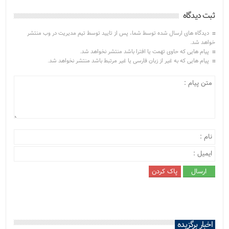
ثبت دیدگاه
دیدگاه های ارسال شده توسط شما، پس از تایید توسط تیم مدیریت در وب منتشر
خواهد شد.
پیام هایی که حاوی تهمت یا افترا باشد منتشر نخواهد شد.
پیام هایی که به غیر از زبان فارسی یا غیر مرتبط باشد منتشر نخواهد شد.
اخبار برگزیده