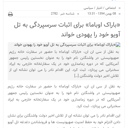
ویژه
اجتماعی
/
اخبار
/
سیاسی
08 بهمن 1394 - 13:31
شناسه خبر : 2782
«باراک اوباما» برای اثبات سرسپردگی به تل
آویو خود را یهودی خواند
به نقل از سی ان ان، «باراک اوباما» با حضور در سفارت خانه رژیم
صهیونیستی در واشنگتن نام خود را به عنوان نخستین رئیس جمهور
آمریکایی که در دوره زمامداری خود در یک سفارتخانه خارجی به ایراد
سخنرانی می پردازد، ثبت کرد. این اقدام نادر را می توان نشانه ای از
تلاش اخیر دولت واشنگتن […]
به نقل از سی ان ان، «باراک اوباما» با حضور در سفارت خانه رژیم
صهیونیستی در واشنگتن نام خود را به عنوان نخستین رئیس جمهور
آمریکایی که در دوره زمامداری خود در یک سفارتخانه خارجی به ایراد
سخنرانی می پردازد، ثبت کرد.
این اقدام نادر را می توان نشانه ای از تلاش اخیر دولت واشنگتن برای نشان
دادن التزام خود به حفظ امنیت صهیونیست ها و فرونشاندن دغدغه تل آویو