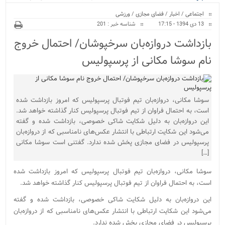
ویژه
کراسفیت شهرستان بابل...
اجتماعی
/
اخبار
/
فضای مجازی
/
ورزشی
13 دی 1394 - 17:15
شناسه خبر : 201
بازداشت دروازه‌بان سرخپوشان/ احتمال خروج
نام سوشا مکانی از پرسپولیس
سوشا مکانی، دروازه‌بان تیم فوتبال پرسپولیس که امروز بازداشت شده
است، به احتمال فراوان از تیم فوتبال پرسپولیس کنار گذاشته خواهد شد.
این دروازه‌بان به دلیل شکایت شاکی خصوصی، بازداشت شده و گفته
می‌شود این شکایت ارتباطی با انتشار عکس‌های نامناسبی که از دروازه‌بان
پرسپولیس در فضای مجازی پخش شده ندارد. گفتنی است سوشا مکانی
[…]
سوشا مکانی، دروازه‌بان تیم فوتبال پرسپولیس که امروز بازداشت شده
است، به احتمال فراوان از تیم فوتبال پرسپولیس کنار گذاشته خواهد شد.
این دروازه‌بان به دلیل شکایت شاکی خصوصی، بازداشت شده و گفته
می‌شود این شکایت ارتباطی با انتشار عکس‌های نامناسبی که از دروازه‌بان
پرسپولیس در فضای مجازی پخش شده ندارد.