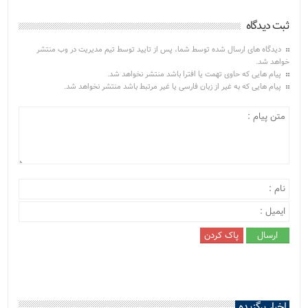
ثبت دیدگاه
دیدگاه های ارسال شده توسط شما، پس از تایید توسط تیم مدیریت در وب منتشر
خواهد شد.
پیام هایی که حاوی تهمت یا افترا باشد منتشر نخواهد شد.
پیام هایی که به غیر از زبان فارسی یا غیر مرتبط باشد منتشر نخواهد شد.
اخبار برگزیده