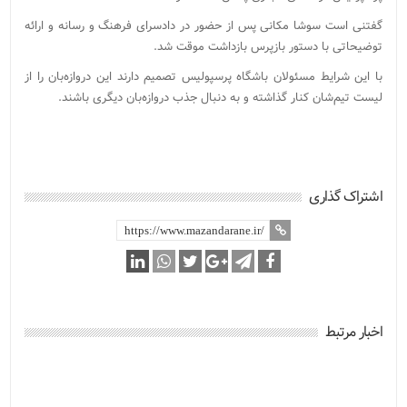
گفتنی است سوشا مکانی پس از حضور در دادسرای فرهنگ و رسانه و ارائه
توضیحاتی با دستور بازپرس بازداشت موقت شد.
با این شرایط مسئولان باشگاه پرسپولیس تصمیم دارند این دروازه‌بان را از
لیست تیم‌شان کنار گذاشته و به دنبال جذب دروازه‌بان دیگری باشند.
اشتراک گذاری
اخبار مرتبط