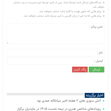
دیدگاه های ارسال شده توسط شما، پس از تایید توسط تیم مدیریت در وب منتشر
خواهد شد.
پیام هایی که حاوی تهمت یا افترا باشد منتشر نخواهد شد.
پیام هایی که به غیر از زبان فارسی یا غیر مرتبط باشد منتشر نخواهد شد.
اخبار برگزیده
آتش‌ سوزی‌ های ۲ هفته اخیر میانکاله عمدی بود
رویدادهای شاخص هنری در نیمه نخست ۱۴۰۵ در مازندران برگزار