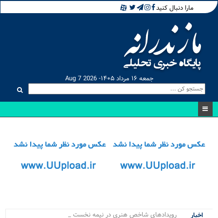
مارا دنبال کنید
جمعه ۱۶ مرداد ۱۴۰۵- Aug 7 2026
رویدادهای شاخص هنری در نیمه نخست ۱۴۰۵_
اخبار