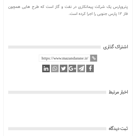
پتروپارس یک شرکت پیمانکاری در نفت و گاز است که طرح هایی همچون
فاز ۱۲ پارس جنوبی را اجرا کرده است.
اشتراک گذاری
اخبار مرتبط
ثبت دیدگاه