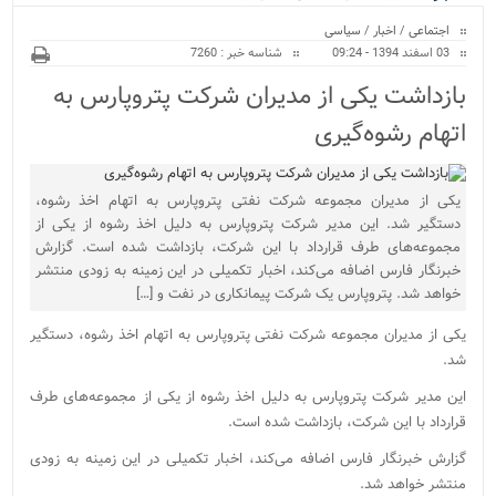
ویژه
اجتماعی
/
اخبار
/
سیاسی
03 اسفند 1394 - 09:24
شناسه خبر : 7260
بازداشت یکی از مدیران شرکت پتروپارس به
اتهام رشوه‌گیری
یکی از مدیران مجموعه شرکت نفتی پتروپارس به اتهام اخذ رشوه،
دستگیر شد. این مدیر شرکت پتروپارس به دلیل اخذ رشوه از یکی از
مجموعه‌های طرف قرارداد با این شرکت، بازداشت شده است. گزارش
خبرنگار فارس اضافه می‌کند، اخبار تکمیلی در این زمینه به زودی منتشر
خواهد شد. پتروپارس یک شرکت پیمانکاری در نفت و […]
یکی از مدیران مجموعه شرکت نفتی پتروپارس به اتهام اخذ رشوه، دستگیر
شد.
این مدیر شرکت پتروپارس به دلیل اخذ رشوه از یکی از مجموعه‌های طرف
قرارداد با این شرکت، بازداشت شده است.
گزارش خبرنگار فارس اضافه می‌کند، اخبار تکمیلی در این زمینه به زودی
منتشر خواهد شد.