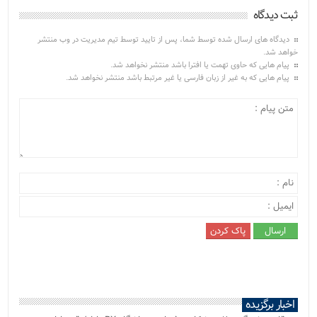
ثبت دیدگاه
دیدگاه های ارسال شده توسط شما، پس از تایید توسط تیم مدیریت در وب منتشر
خواهد شد.
پیام هایی که حاوی تهمت یا افترا باشد منتشر نخواهد شد.
پیام هایی که به غیر از زبان فارسی یا غیر مرتبط باشد منتشر نخواهد شد.
اخبار برگزیده