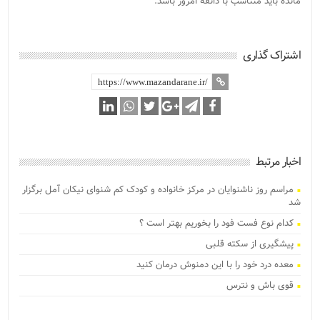
مانده باید متناسب با ذائقه امروز باشد.
اشتراک گذاری
اخبار مرتبط
مراسم روز ناشنوایان در مرکز خانواده و کودک کم شنوای نیکان آمل برگزار
شد
کدام نوع فست فود را بخوریم بهتر است ؟
پیشگیری از سکته قلبی
معده درد خود را با این دمنوش درمان کنید
قوی باش و نترس