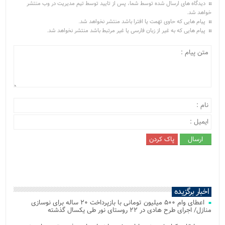
دیدگاه های ارسال شده توسط شما، پس از تایید توسط تیم مدیریت در وب منتشر
خواهد شد.
پیام هایی که حاوی تهمت یا افترا باشد منتشر نخواهد شد.
پیام هایی که به غیر از زبان فارسی یا غیر مرتبط باشد منتشر نخواهد شد.
اخبار برگزیده
اعطای وام ۵۰۰ میلیون تومانی با بازپرداخت ۲۰ ساله برای نوسازی
منازل/ اجرای طرح هادی در ۲۲ روستای نور طی یکسال گذشته