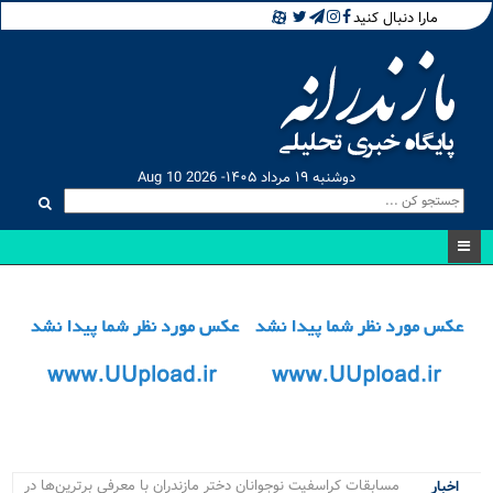
مارا دنبال کنید
دوشنبه ۱۹ مرداد ۱۴۰۵- Aug 10 2026
مسابقات کراسفیت نوجوانان دختر مازندران با معرفی برترین‌ها در
اخبار