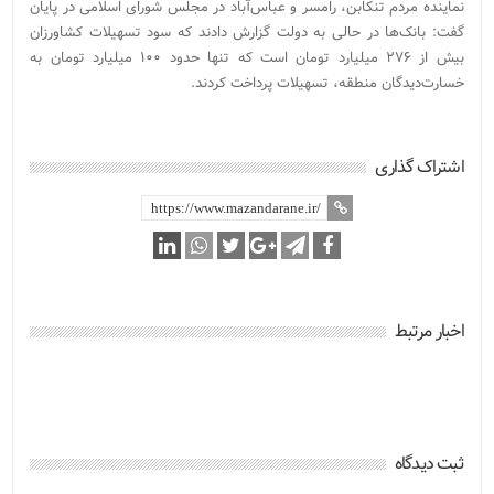
نماینده مردم تنکابن، رامسر و عباس‌آباد در مجلس شورای اسلامی در پایان
گفت: بانک‌ها در حالی به دولت گزارش دادند که سود تسهیلات کشاورزان
بیش از ۲۷۶ میلیارد تومان است که تنها حدود ۱۰۰ میلیارد تومان به
خسارت‌دیدگان منطقه، تسهیلات پرداخت کردند.
اشتراک گذاری
اخبار مرتبط
ثبت دیدگاه