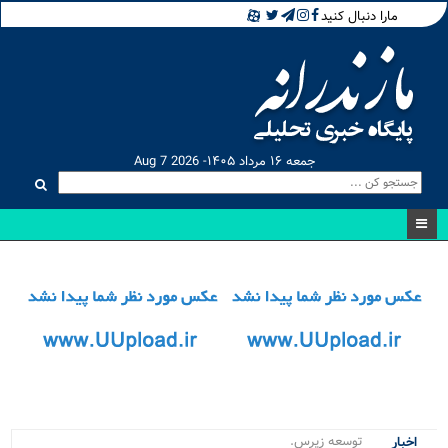
مارا دنبال کنید
جمعه ۱۶ مرداد ۱۴۰۵- Aug 7 2026
توسعه زیرساخت‌های_
اخبار