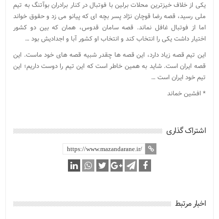
یکی از خلاف خیزترین محلات برلین با فوتبال در کنار برادران بوآتنگ به تیم
ملی رسید، قصه رضا قوچان نژاد پسر بچه ای که پیانو می زد و حقوق خواند
اما از فوتبال غافل نماند. قصه سامان قدوس، همان که بین دو کشور
اختیار داشت یکی را انتخاب کند و انتخاب او کشور آبا و اجدادیش بود …
این تیم قصه زیاد دارد، این قصه ها چقدر شبیه قصه های خود ماست. این
قصه ایران است. شاید به همین خاطر است که این تیم را دوست داریم؛ این
تیم خود ایران است …
* افشین خماند
اشتراک گذاری
اخبار مرتبط