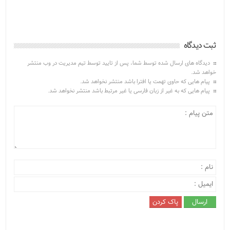
ثبت دیدگاه
دیدگاه های ارسال شده توسط شما، پس از تایید توسط تیم مدیریت در وب منتشر
خواهد شد.
پیام هایی که حاوی تهمت یا افترا باشد منتشر نخواهد شد.
پیام هایی که به غیر از زبان فارسی یا غیر مرتبط باشد منتشر نخواهد شد.