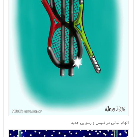
اتهام تبانی در تنیس و رسوایی جدید