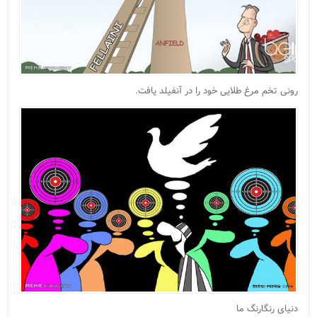
رونی تخم مرغ طلایی خود را در آنفیلد یافت.
دنیای رنگارنگ ما