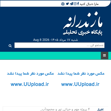
مارا دنبال کنید
شنبه ۱۷ مرداد ۱۴۰۵- Aug 8 2026
۴ پروژه مهم و حیاتی نور و محمودآباد جان دوبار_
اخبار