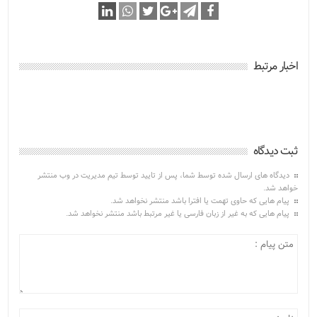
اخبار مرتبط
ثبت دیدگاه
دیدگاه های ارسال شده توسط شما، پس از تایید توسط تیم مدیریت در وب منتشر
خواهد شد.
پیام هایی که حاوی تهمت یا افترا باشد منتشر نخواهد شد.
پیام هایی که به غیر از زبان فارسی یا غیر مرتبط باشد منتشر نخواهد شد.