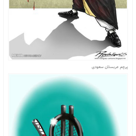
پرچم عربستان سعودی