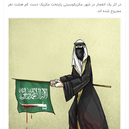
در اثر یک انفجار در شهر مکزیکوسیتی پایتخت مکزیک دست کم هشت نفر
مجروح شده اند.