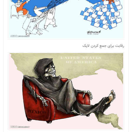
رقابت برای جمع کردن لایک