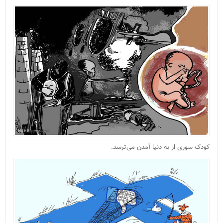
کودک سوری از به دنیا آمدن می‌ترسد.