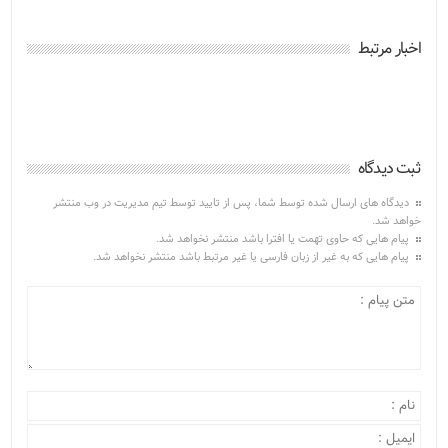
اخبار مرتبط
ثبت دیدگاه
دیدگاه های ارسال شده توسط شما، پس از تایید توسط تیم مدیریت در وب منتشر
خواهد شد.
پیام هایی که حاوی تهمت یا افترا باشد منتشر نخواهد شد.
پیام هایی که به غیر از زبان فارسی یا غیر مرتبط باشد منتشر نخواهد شد.