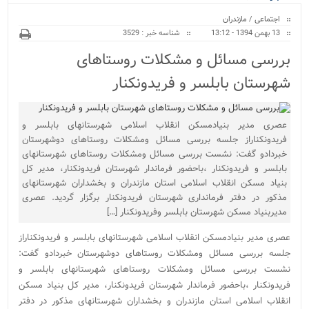
ویژه
اجتماعی
/
مازندران
13 بهمن 1394 - 13:12
شناسه خبر : 3529
بررسی مسائل و مشکلات روستاهای
شهرستان بابلسر و فریدونکنار
عصری مدیر بنیادمسکن انقلاب اسلامی شهرستانهای بابلسر و
فریدونکناراز جلسه بررسی مسائل ومشکلات روستاهای دوشهرستان
خبردادو گفت: نشست بررسی مسائل ومشکلات روستاهای شهرستانهای
بابلسر و فریدونکنار ،باحضور فرماندار شهرستان فریدونکنار، مدیر کل
بنیاد مسکن انقلاب اسلامی استان مازندران و بخشداران شهرستانهای
مذکور در دفتر فرمانداری شهرستان فریدونکنار برگزار گردید. عصری
مدیربنیاد مسکن شهرستان بابلسر وفریدونکنار […]
عصری مدیر بنیادمسکن انقلاب اسلامی شهرستانهای بابلسر و فریدونکناراز
جلسه بررسی مسائل ومشکلات روستاهای دوشهرستان خبردادو گفت:
نشست بررسی مسائل ومشکلات روستاهای شهرستانهای بابلسر و
فریدونکنار ،باحضور فرماندار شهرستان فریدونکنار، مدیر کل بنیاد مسکن
انقلاب اسلامی استان مازندران و بخشداران شهرستانهای مذکور در دفتر