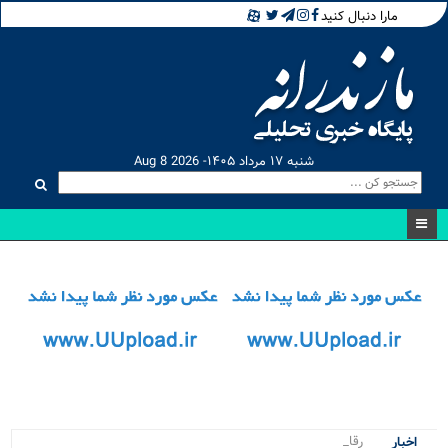
مارا دنبال کنید
شنبه ۱۷ مرداد ۱۴۰۵- Aug 8 2026
رقابت نف.
اخبار