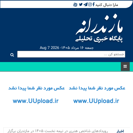
مارا دنبال کنید
جمعه ۱۶ مرداد ۱۴۰۵- Aug 7 2026
رویدادهای شاخص هنری در نیمه نخست ۱۴۰۵ در مازندران برگزار
اخبار