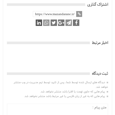
اشتراک گذاری
اخبار مرتبط
ثبت دیدگاه
دیدگاه های ارسال شده توسط شما، پس از تایید توسط تیم مدیریت در وب منتشر
خواهد شد.
پیام هایی که حاوی تهمت یا افترا باشد منتشر نخواهد شد.
پیام هایی که به غیر از زبان فارسی یا غیر مرتبط باشد منتشر نخواهد شد.