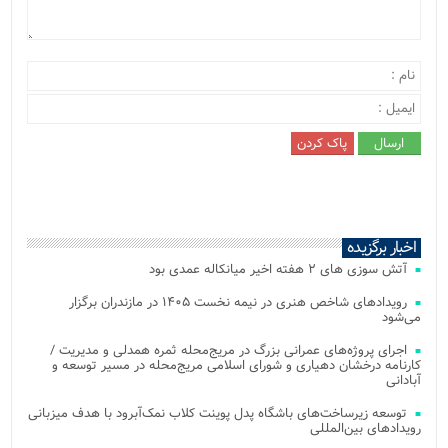
اخبار برگزیده
آتش‌ سوزی‌ های ۲ هفته اخیر میانکاله عمدی بود
رویدادهای شاخص هنری در نیمه نخست ۱۴۰۵ در مازندران برگزار
می‌شود
اجرای پروژه‌های عمرانی بزرگ در مریج‌محله ثمره همدلی و مدیریت /
کارنامه درخشان دهیاری و شورای اسلامی مریج‌محله در مسیر توسعه و
آبادانی
توسعه زیرساخت‌های باشگاه پدل پوینت کلاب نمک‌آبرود با هدف میزبانی
رویدادهای بین‌المللی