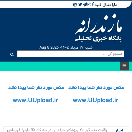
مارا دنبال کنید
شنبه ۱۷ مرداد ۱۴۰۵- Aug 8 2026
۴ پروژ.
اخبار