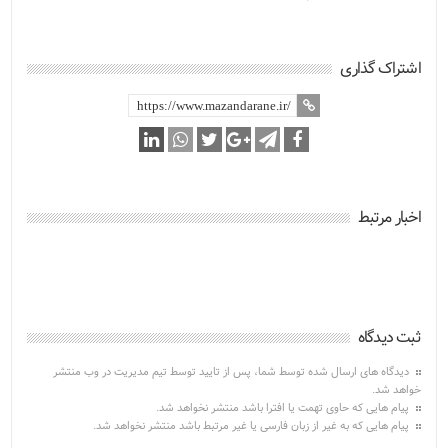
اشتراک گذاری
اخبار مرتبط
ثبت دیدگاه
دیدگاه های ارسال شده توسط شما، پس از تایید توسط تیم مدیریت در وب منتشر
خواهد شد.
پیام هایی که حاوی تهمت یا افترا باشد منتشر نخواهد شد.
پیام هایی که به غیر از زبان فارسی یا غیر مرتبط باشد منتشر نخواهد شد.