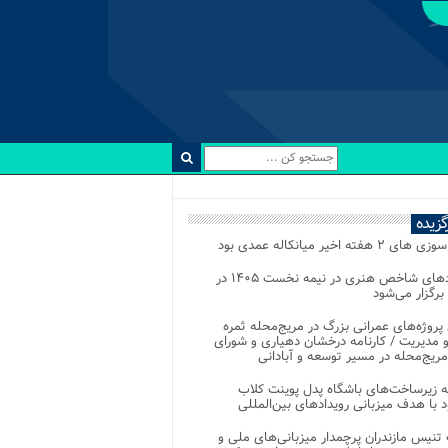
رگزیده
 ۲ هفته اخیر میانکاله عمدی بود
رویدادهای شاخص هنری در نیمه نخست ۱۴۰۵ در
 برگزار می‌شود
 پروژه‌های عمرانی بزرگ در مریج‌محله ثمره
 مدیریت / کارنامه درخشان دهیاری و شورای
ریج‌محله در مسیر توسعه و آبادانی
 زیرساخت‌های باشگاه پدل پوینت کلاب
د با هدف میزبانی رویدادهای بین‌المللی
تنیس مازندران پرچمدار میزبانی‌های ملی و