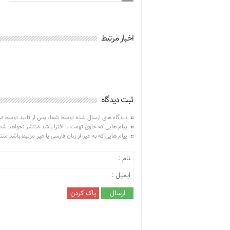
اخبار مرتبط
ثبت دیدگاه
دیدگاه های ارسال شده توسط شما، پس از تایید توسط ت
پیام هایی که حاوی تهمت یا افترا باشد منتشر نخواهد شد
پیام هایی که به غیر از زبان فارسی یا غیر مرتبط باشد من