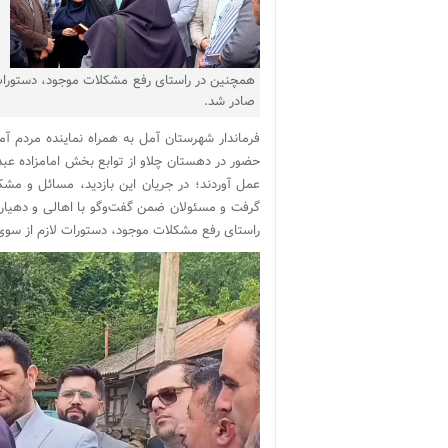
همچنین در راستای رفع مشکلات موجود، دستورات ل
صادر شد.
فرماندار شهرستان آمل به همراه نماینده مردم 
حضور در دهستان چلاو از توابع بخش امامزاده عبد
عمل آوردند؛ در جریان این بازدید، مسائل و مشک
گرفت و مسئولان ضمن گفت‌وگو با اهالی و دهیارا
راستای رفع مشکلات موجود، دستورات لازم از سوی 
نمایشگر
ویدیو