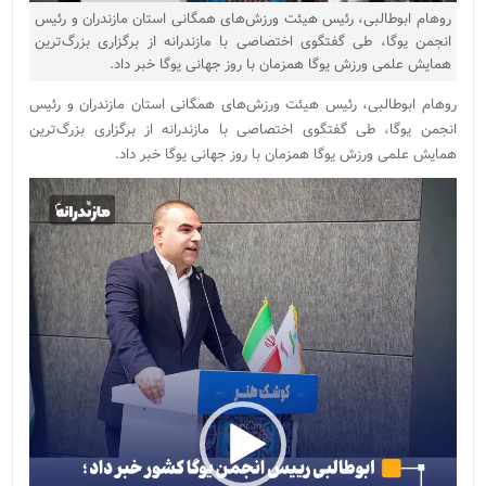
روهام ابوطالبی، رئیس هیئت ورزش‌های همگانی استان مازندران و رئیس
انجمن یوگا، طی گفتگوی اختصاصی با مازندرانه از برگزاری بزرگ‌ترین
همایش علمی ورزش یوگا همزمان با روز جهانی یوگا خبر داد.
روهام ابوطالبی، رئیس هیئت ورزش‌های همگانی استان مازندران و رئیس
انجمن یوگا، طی گفتگوی اختصاصی با مازندرانه از برگزاری بزرگ‌ترین
همایش علمی ورزش یوگا همزمان با روز جهانی یوگا خبر داد.
نمایشگر
ویدیو