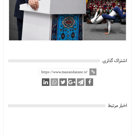
اشتراک گذاری
اخبار مرتبط