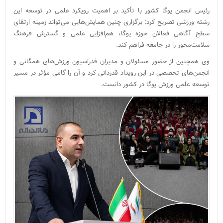
رئیس انجمن یوگا کشور با تأکید بر اهمیت رویکرد علمی در توسعه این
رشته ورزشی تصریح کرد: برگزاری چنین همایش‌هایی می‌تواند زمینه ارتقای
سطح آگاهی فعالان حوزه یوگا، هم‌افزایی علمی و گسترش فرهنگ
سلامت‌محور را در جامعه فراهم کند.
وی همچنین از حضور مسئولان و مدیران فدراسیون ورزش‌های همگانی و
انجمن‌های تخصصی در این رویداد قدردانی کرد و آن را گامی مؤثر در مسیر
توسعه علمی ورزش یوگا در کشور دانست.