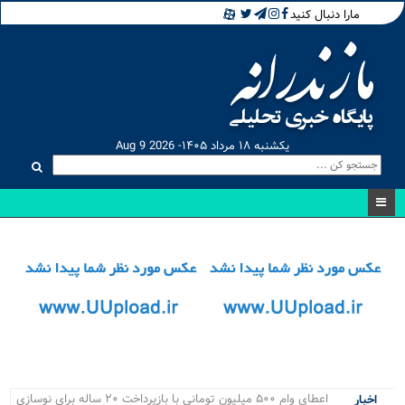
مارا دنبال کنید
یکشنبه ۱۸ مرداد ۱۴۰۵- Aug 9 2026
مسابقات_
اخبار