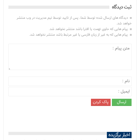
ثبت دیدگاه
دیدگاه های ارسال شده توسط شما، پس از تایید توسط تیم مدیریت در وب منتشر
خواهد شد.
پیام هایی که حاوی تهمت یا افترا باشد منتشر نخواهد شد.
پیام هایی که به غیر از زبان فارسی یا غیر مرتبط باشد منتشر نخواهد شد.
اخبار برگزیده