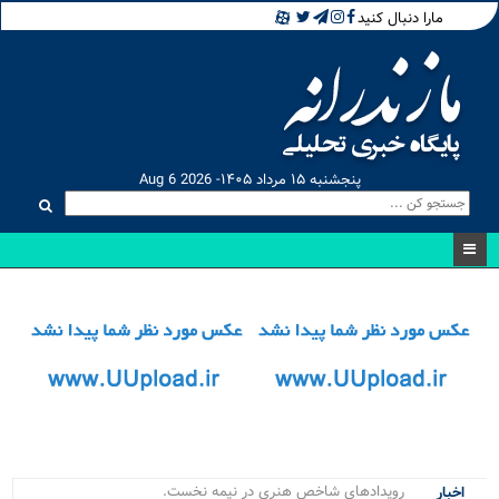
مارا دنبال کنید
پنجشنبه ۱۵ مرداد ۱۴۰۵- Aug 6 2026
رویدادهای شاخص هنری در نیمه نخست ۱۴۰۵ .
اخبار