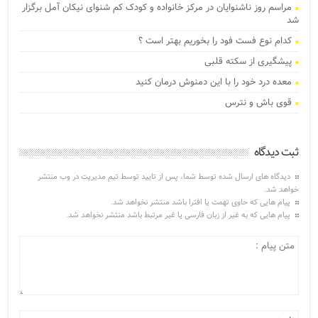
مراسم روز ناشنوایان در مرکز خانواده و کودک کم شنوای نیکان آمل برگزار
شد
کدام نوع فست فود را بخوریم بهتر است ؟
پیشگیری از سکته قلبی
معده درد خود را با این دمنوش درمان کنید
قوی باش و نترس
ثبت دیدگاه
دیدگاه های ارسال شده توسط شما، پس از تایید توسط تیم مدیریت در وب منتشر
خواهد شد.
پیام هایی که حاوی تهمت یا افترا باشد منتشر نخواهد شد.
پیام هایی که به غیر از زبان فارسی یا غیر مرتبط باشد منتشر نخواهد شد.