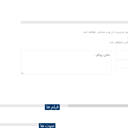
یم مدیریت در وب منتشر خواهد شد.
.
تشر نخواهد شد.
فیلم ها
صوت ها