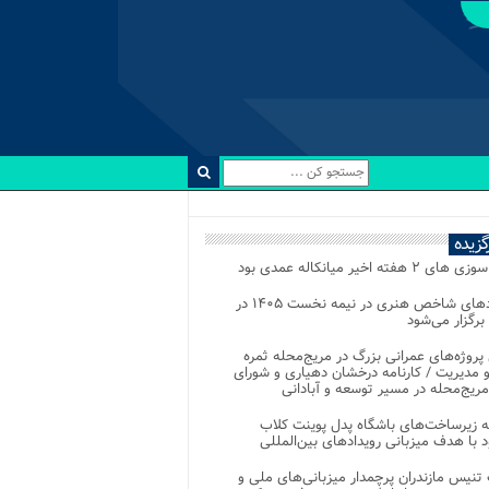
رگزیده
 ۲ هفته اخیر میانکاله عمدی بود
رویدادهای شاخص هنری در نیمه نخست ۱۴۰۵ در
 برگزار می‌شود
 پروژه‌های عمرانی بزرگ در مریج‌محله ثمره
 مدیریت / کارنامه درخشان دهیاری و شورای
ریج‌محله در مسیر توسعه و آبادانی
 زیرساخت‌های باشگاه پدل پوینت کلاب
د با هدف میزبانی رویدادهای بین‌المللی
تنیس مازندران پرچمدار میزبانی‌های ملی و