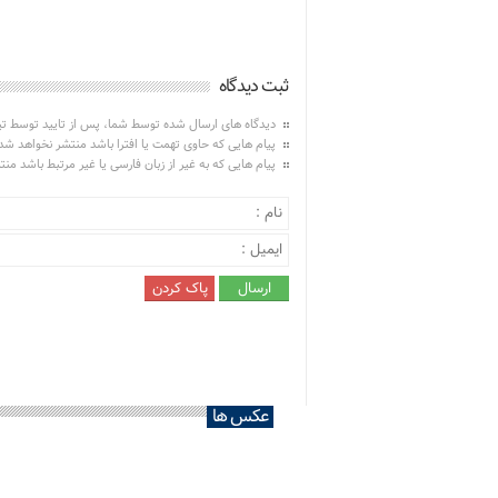
ثبت دیدگاه
دیدگاه های ارسال شده توسط شما، پس از تایید توسط ت
پیام هایی که حاوی تهمت یا افترا باشد منتشر نخواهد شد
پیام هایی که به غیر از زبان فارسی یا غیر مرتبط باشد من
عکس ها