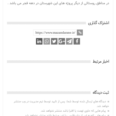
در مناطق روستائی از دیگر پروژه های این شهرستان در دهه فجر می باشد .
اشتراک گذاری
اخبار مرتبط
ثبت دیدگاه
دیدگاه های ارسال شده توسط شما، پس از تایید توسط تیم مدیریت در وب منتشر
خواهد شد.
پیام هایی که حاوی تهمت یا افترا باشد منتشر نخواهد شد.
پیام هایی که به غیر از زبان فارسی یا غیر مرتبط باشد منتشر نخواهد شد.