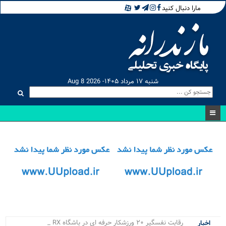
مارا دنبال کنید
شنبه ۱۷ مرداد ۱۴۰۵- Aug 8 2026
رقابت نفسگیر ۲۰ ورزشکار حرفه ای در باشگاه RX بابل/ _
اخبار