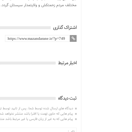
مختلف مردم زحمتکش و ولایتمدار سیستان گردد.
اشتراک گذاری
اخبار مرتبط
ثبت دیدگاه
دیدگاه های ارسال شده توسط شما، پس از تایید توسط ت
پیام هایی که حاوی تهمت یا افترا باشد منتشر نخواهد شد
پیام هایی که به غیر از زبان فارسی یا غیر مرتبط باشد من