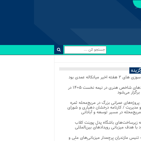
رگزیده
 ۲ هفته اخیر میانکاله عمدی بود
رویدادهای شاخص هنری در نیمه نخست ۱۴۰۵ در
 برگزار می‌شود
 پروژه‌های عمرانی بزرگ در مریج‌محله ثمره
 مدیریت / کارنامه درخشان دهیاری و شورای
ریج‌محله در مسیر توسعه و آبادانی
 زیرساخت‌های باشگاه پدل پوینت کلاب
د با هدف میزبانی رویدادهای بین‌المللی
تنیس مازندران پرچمدار میزبانی‌های ملی و