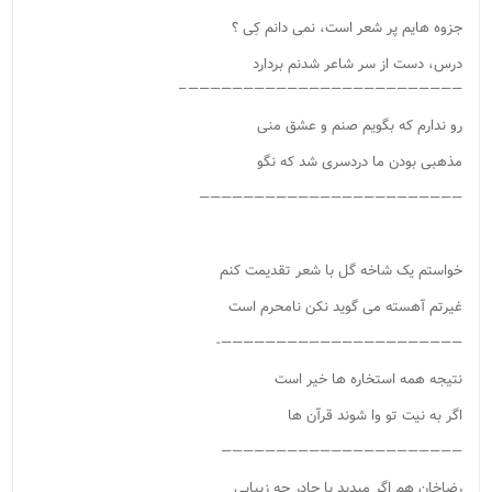
جزوه هایم پر شعر است، نمی دانم کِی ؟
درس، دست از سر شاعر شدنم بردارد
—————————————————————————–
رو ندارم که بگویم صنم و عشق منی
مذهبی بودن ما دردسری شد که نگو
————————————————————————
خواستم یک شاخه گل با شعر تقدیمت کنم
غیرتم آهسته می گوید نکن نامحرم است
——————————————————————-
نتیجه همه استخاره ها خیر است
اگر به نیت تو وا شوند قرآن ها
——————————————————————
رضاخان هم اگر میدید با چادر چه زیبایی