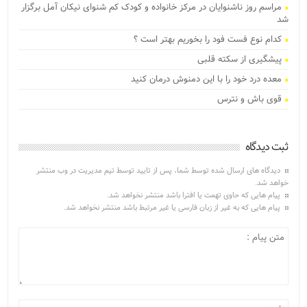
مراسم روز ناشنوایان در مرکز خانواده و کودک کم شنوای نیکان آمل برگزار
شد
کدام نوع فست فود را بخوریم بهتر است ؟
پیشگیری از سکته قلبی
معده درد خود را با این دمنوش درمان کنید
قوی باش و نترس
ثبت دیدگاه
دیدگاه های ارسال شده توسط شما، پس از تایید توسط تیم مدیریت در وب منتشر
خواهد شد.
پیام هایی که حاوی تهمت یا افترا باشد منتشر نخواهد شد.
پیام هایی که به غیر از زبان فارسی یا غیر مرتبط باشد منتشر نخواهد شد.