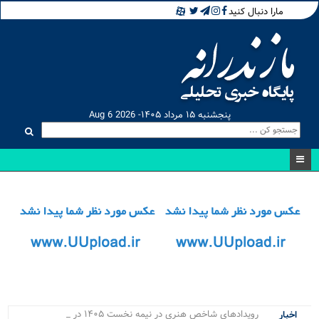
مارا دنبال کنید
پنجشنبه ۱۵ مرداد ۱۴۰۵- Aug 6 2026
رویدادهای شاخص هنری در نیمه نخست ۱۴۰۵ در مازندر_
اخبار