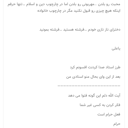
محبت رو بلدن ..مهربونی رو بلدن اما در چارچوب دین و اسلام …تنها حرفم
اینکه هیچ چیزی رو قبول نکنید مگر در چارچوب خانواده
دخترای ناز نازی خودم …فرشته هستید …فرشته بمونید
یاعلی
طرز استاد صدا کردنت افسونم کرد
بعد از این وای بحال منو استادی من
——————————————————————
آیت الله دلم این گونه فتوا می دهد
فکر کردن به کسی غیر شما
فعل حرام است
حرام