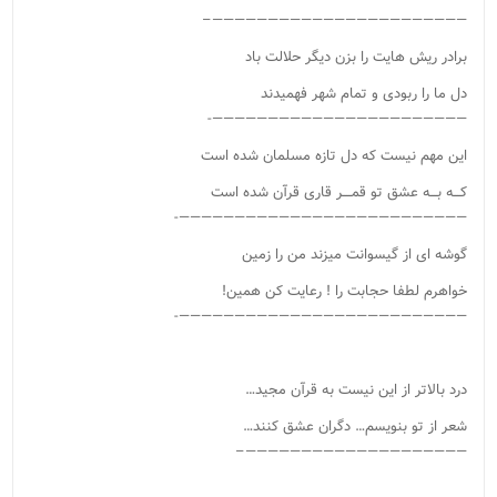
———————————————————————–
برادر ریش هایت را بزن دیگر حلالت باد
دل ما را ربودی و تمام شهر فهمیدند
———————————————————————-
این مهم نیست که دل تازه مسلمان شده است
کـــه بـــه عشق تو قمــــر قاری قرآن شده است
——————————————————————————-
گوشه ای از گیسوانت میزند من را زمین
خواهرم لطفا حجابت را ! رعایت کن همین!
——————————————————————————-
درد بالاتر از این نیست به قرآن مجید…
شعر از تو بنویسم… دگران عشق کنند…
————————————————————–