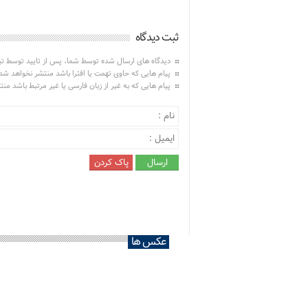
ثبت دیدگاه
دیدگاه های ارسال شده توسط شما، پس از تایید توسط ت
پیام هایی که حاوی تهمت یا افترا باشد منتشر نخواهد شد
پیام هایی که به غیر از زبان فارسی یا غیر مرتبط باشد من
عکس ها