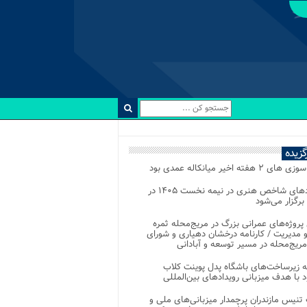
رگزیده
 ۲ هفته اخیر میانکاله عمدی بود
رویدادهای شاخص هنری در نیمه نخست ۱۴۰۵ در
 برگزار می‌شود
 پروژه‌های عمرانی بزرگ در مریج‌محله ثمره
 مدیریت / کارنامه درخشان دهیاری و شورای
ریج‌محله در مسیر توسعه و آبادانی
 زیرساخت‌های باشگاه پدل پوینت کلاب
د با هدف میزبانی رویدادهای بین‌المللی
تنیس مازندران پرچمدار میزبانی‌های ملی و