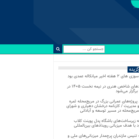
رگزیده
 ۲ هفته اخیر میانکاله عمدی بود
رویدادهای شاخص هنری در نیمه نخست ۱۴۰۵ در
 برگزار می‌شود
 پروژه‌های عمرانی بزرگ در مریج‌محله ثمره
 مدیریت / کارنامه درخشان دهیاری و شورای
ریج‌محله در مسیر توسعه و آبادانی
 زیرساخت‌های باشگاه پدل پوینت کلاب
د با هدف میزبانی رویدادهای بین‌المللی
تنیس مازندران پرچمدار میزبانی‌های ملی و