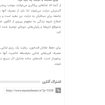
از آنجا که غذاهای پرکالری می‌توانند موجب پیش
گسترش دیابت می‌شوند لذا باید از مصرف آنها پ
جامعه برای مبتلایان به دیابت نیز مفید است و 
اصلاح شیوه زندگی به مفهوم پیروی از الگوی 
به‌موقع داروها و پایش‌های دوره‌ای توصیه شده
کند.
برای حفظ تعادل قند‌خون، رعایت یک رژیم غذایی 
مصرف فیبرهای غذایی به‌واسطه خاصیت آنها در 
برخوردار است. قندهای ساده به‌دلیل اثر سریع در
شوند.
اشتراک گذاری