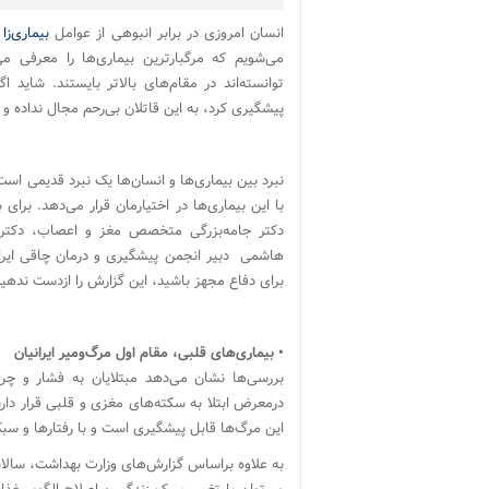
انسان امروزی در برابر انبوهی از عوامل
بیماری‌زا
ک
می‌شویم که مرگبارترین بیماری‌ها را معرفی م
توانسته‌اند در مقام‌های بالاتر بایستند. شاید اگ
پیشگیری کرد، به این قاتلان بی‌رحم مجال نداده 
نبرد بین بیماری‌ها و انسان‌ها یک نبرد قدیمی اس
با این بیماری‌ها در اختیارمان قرار می‌دهد. ب
دکتر جامه‌بزرگی متخصص مغز و اعصاب، دکتر
هاشمی دبیر انجمن پیشگیری و درمان چاقی ایران گف
برای دفاع مجهز باشید، این گزارش را از‌دست ندهید
• بیماری‌های قلبی، مقام اول مرگ‌و‌میر ایرانیان
بررسی‌ها نشان می‌دهد مبتلایان به فشار و چرب
این مرگ‌ها قابل پیشگیری است و با رفتارها و سبک