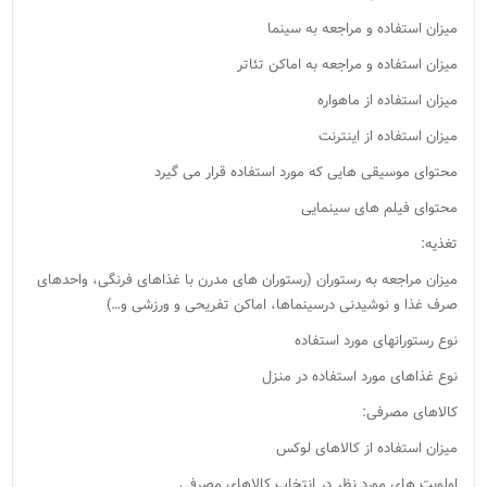
میزان استفاده و مراجعه به سینما
میزان استفاده و مراجعه به اماکن تئاتر
میزان استفاده از ماهواره
میزان استفاده از اینترنت
محتوای موسیقی هایی که مورد استفاده قرار می گیرد
محتوای فیلم های سینمایی
تغذیه:
میزان مراجعه به رستوران (رستوران های مدرن با غذاهای فرنگی، واحدهای
صرف غذا و نوشیدنی درسینماها، اماکن تفریحی و ورزشی و…)
نوع رستورانهای مورد استفاده
نوع غذاهای مورد استفاده در منزل
کالاهای مصرفی:
میزان استفاده از کالاهای لوکس
اولویت های مورد نظر در انتخاب کالاهای مصرفی