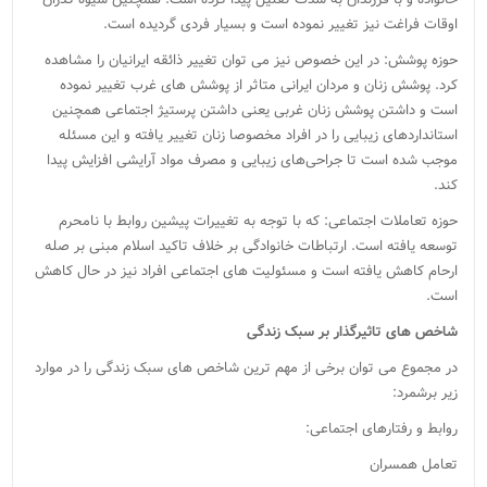
اوقات فراغت نیز تغییر نموده است و بسیار فردی گردیده است.
حوزه پوشش: در این خصوص نیز می توان تغییر ذائقه ایرانیان را مشاهده
کرد. پوشش زنان و مردان ایرانی متاثر از پوشش های غرب تغییر نموده
است و داشتن پوشش زنان غربی یعنی داشتن پرستیژ اجتماعی همچنین
استانداردهای زیبایی را در افراد مخصوصا زنان تغییر یافته و این مسئله
موجب شده است تا جراحی‌های زیبایی و مصرف مواد آرایشی افزایش پیدا
کند.
حوزه تعاملات اجتماعی: که با توجه به تغییرات پیشین روابط با نامحرم
توسعه یافته است. ارتباطات خانوادگی بر خلاف تاکید اسلام مبنی بر صله
ارحام کاهش یافته است و مسئولیت های اجتماعی افراد نیز در حال کاهش
است.
شاخص های تاثیرگذار بر سبک زندگی
در مجموع می توان برخی از مهم ترین شاخص های سبک زندگی را در موارد
زیر برشمرد:
روابط و رفتارهای اجتماعی:
تعامل همسران