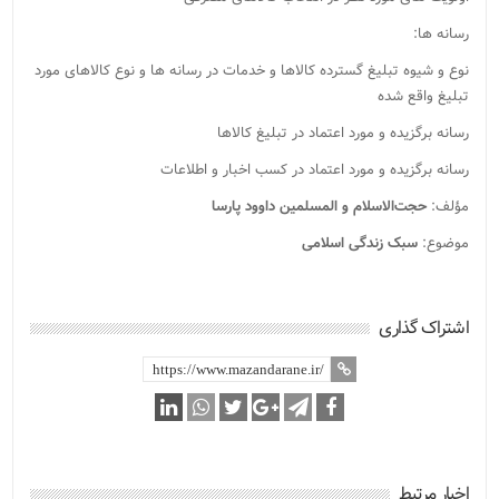
رسانه ها:
نوع و شیوه تبلیغ گسترده کالاها و خدمات در رسانه ها و نوع کالاهای مورد
تبلیغ واقع شده
رسانه برگزیده و مورد اعتماد در تبلیغ کالاها
رسانه برگزیده و مورد اعتماد در کسب اخبار و اطلاعات
مؤلف:
حجت‌الاسلام و المسلمین داوود پارسا
موضوع:
سبک زندگی اسلامی
اشتراک گذاری
اخبار مرتبط