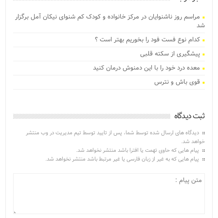
مراسم روز ناشنوایان در مرکز خانواده و کودک کم شنوای نیکان آمل برگزار
شد
کدام نوع فست فود را بخوریم بهتر است ؟
پیشگیری از سکته قلبی
معده درد خود را با این دمنوش درمان کنید
قوی باش و نترس
ثبت دیدگاه
دیدگاه های ارسال شده توسط شما، پس از تایید توسط تیم مدیریت در وب منتشر
خواهد شد.
پیام هایی که حاوی تهمت یا افترا باشد منتشر نخواهد شد.
پیام هایی که به غیر از زبان فارسی یا غیر مرتبط باشد منتشر نخواهد شد.