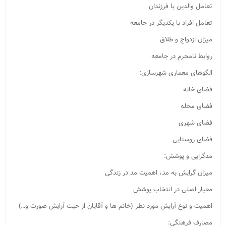
تعامل والدین با فرزندان
تعامل افراد با یکدیگر در جامعه
میزان ازدواج و طلاق
روابط نامحرم در جامعه
الگوهای معماری شهرسازی:
فضای خانه
فضای محله
فضای شهری
فضای روستایی
مدگرایی و پوشش:
میزان گرایش به مد، اهمیت مد در زندگی
معیار اصلی در انتخاب پوشش
اهمیت و نوع آرایش مورد نظر (خانم ها و آقایان از حیث آرایش صورت و…)
مصارف فرهنگی: