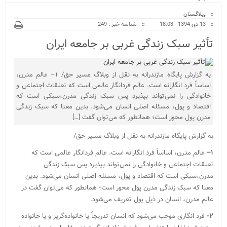
ویژه
وبلاگستان
13 دی 1394 - 18:03
شناسه خبر : 249
تأثیر سبک زندگی غربی بر جامعه ایران
به گزارش پایگاه مازندرانه به نقل از وبلاگ مسیر حق/ ۱– عالم مدرن،
اساساً فرد انگارانه است. عالم فردانگار عالمی است که تعلقات اجتماعی و
خانوادگی را نمی‌تواند بپذیرد پس سبک زندگی مدرن،سبکی است که
اقتصاد و پول، مسئله اصلی انسان می‌شود. بدین معنا که سبک زندگی
مدرن پول محور است؛ همانطور که می‌توان گفت […]
به گزارش پایگاه مازندرانه به نقل از وبلاگ مسیر حق/
۱
–
عالم مدرن، اساساً فرد انگارانه است. عالم فردانگار عالمی است که
تعلقات اجتماعی و خانوادگی را نمی‌تواند بپذیرد پس سبک زندگی
مدرن،سبکی است که اقتصاد و پول، مسئله اصلی انسان می‌شود. بدین
معنا که سبک زندگی مدرن پول محور است؛ همانطور که می‌توان گفت در
عالم مدرن، انسان در ذیل پول تعریف می‌شود.
۲-
فرد انگاری موجب می‌شود که انسان تدریجاً یا خانواده‌گریز و یا خانواده