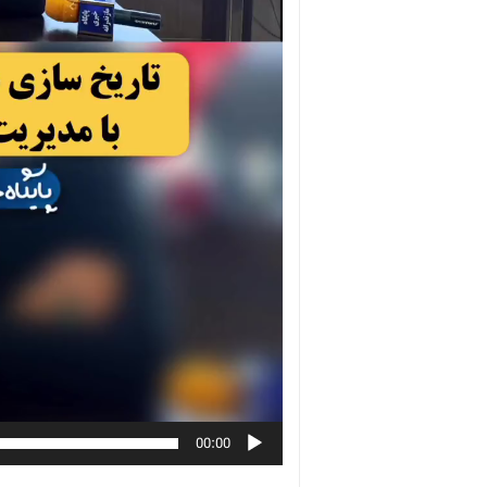
00:00