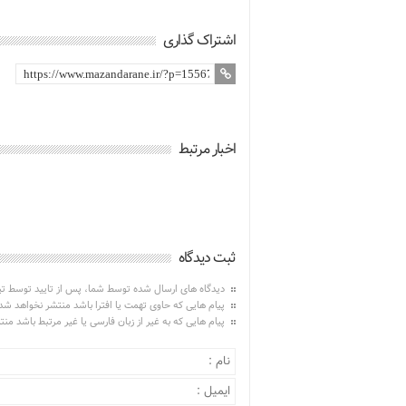
اشتراک گذاری
اخبار مرتبط
ثبت دیدگاه
دیدگاه های ارسال شده توسط شما، پس از تایید توسط ت
پیام هایی که حاوی تهمت یا افترا باشد منتشر نخواهد شد
پیام هایی که به غیر از زبان فارسی یا غیر مرتبط باشد من