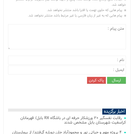
خواهد شد.
پیام هایی که حاوی تهمت یا افترا باشد منتشر نخواهد شد.
پیام هایی که به غیر از زبان فارسی یا غیر مرتبط باشد منتشر نخواهد شد.
اخبار برگزیده
رقابت نفسگیر ۲۰ ورزشکار حرفه ای در باشگاه RX بابل/ قهرمانان
کراسفیت شهرستان بابل مشخص شدند
۴ پروژه مهم و حیاتی نور و محمودآباد جان دوباره گرفتند/ از بیمارستان