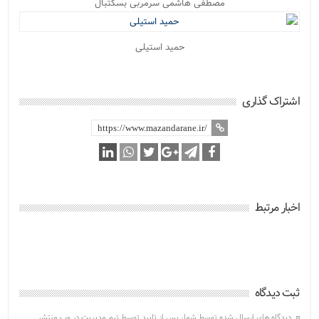
مصطفی هاشمی سرمربی بسکتبال
حمید استیلی
اشتراک گذاری
اخبار مرتبط
ثبت دیدگاه
دیدگاه های ارسال شده توسط شما، پس از تایید توسط تیم مدیریت در وب منتشر