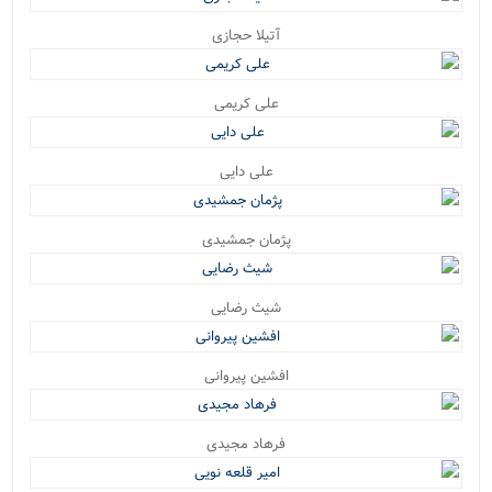
آتیلا حجازی
علی کریمی
علی دایی
پژمان جمشیدی
شیث رضایی
افشین پیروانی
فرهاد مجیدی