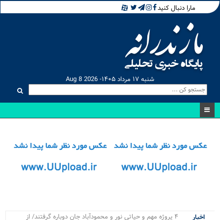
مارا دنبال کنید
شنبه ۱۷ مرداد ۱۴۰۵- Aug 8 2026
۴ پروژه مهم و حیاتی نور و محمودآباد جان دوباره گرفتند/ از
اخبار