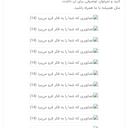
کنید و نمیتوان توصیفی برای آن داشت.
مثل همیشه با ما همراه باشید.