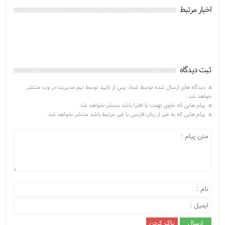
اخبار مرتبط
ثبت دیدگاه
دیدگاه های ارسال شده توسط شما، پس از تایید توسط تیم مدیریت در وب منتشر
خواهد شد.
پیام هایی که حاوی تهمت یا افترا باشد منتشر نخواهد شد.
پیام هایی که به غیر از زبان فارسی یا غیر مرتبط باشد منتشر نخواهد شد.