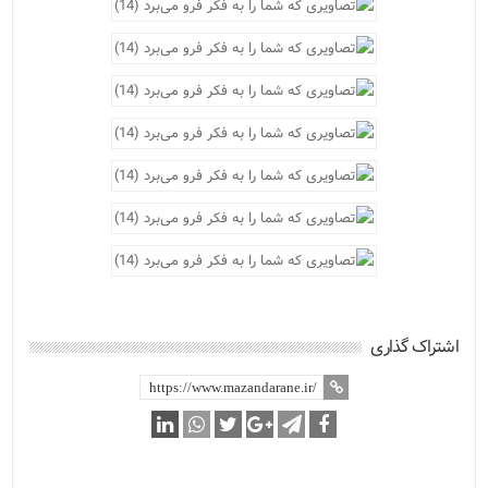
اشتراک گذاری