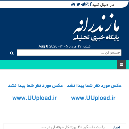
مارا دنبال کنید
شنبه ۱۷ مرداد ۱۴۰۵- Aug 8 2026
رقابت نفسگیر ۲۰ ورزشکار حرفه ای در باشگاه .
اخبار