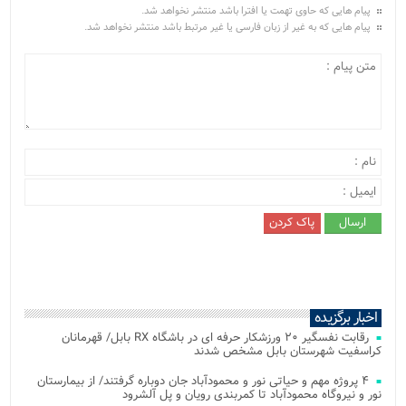
پیام هایی که حاوی تهمت یا افترا باشد منتشر نخواهد شد.
پیام هایی که به غیر از زبان فارسی یا غیر مرتبط باشد منتشر نخواهد شد.
اخبار برگزیده
رقابت نفسگیر ۲۰ ورزشکار حرفه ای در باشگاه RX بابل/ قهرمانان
کراسفیت شهرستان بابل مشخص شدند
۴ پروژه مهم و حیاتی نور و محمودآباد جان دوباره گرفتند/ از بیمارستان
نور و نیروگاه محمودآباد تا کمربندی رویان و پل آلشرود