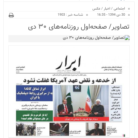
ویژه
اجتماعی
/
اخبار
/
عکس
30 دی 1394 - 16:35
شناسه خبر : 1903
تصاویر/ صفحه‌اول روزنامه‌های ۳۰ دی