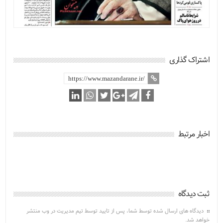
اشتراک گذاری
اخبار مرتبط
ثبت دیدگاه
دیدگاه های ارسال شده توسط شما، پس از تایید توسط تیم مدیریت در وب منتشر
خواهد شد.