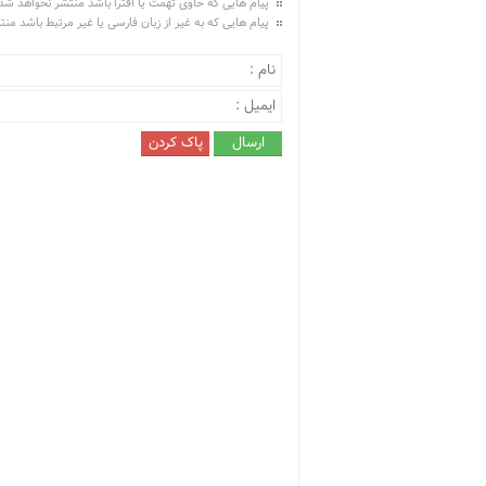
پیام هایی که حاوی تهمت یا افترا باشد منتشر نخواهد شد
پیام هایی که به غیر از زبان فارسی یا غیر مرتبط باشد من