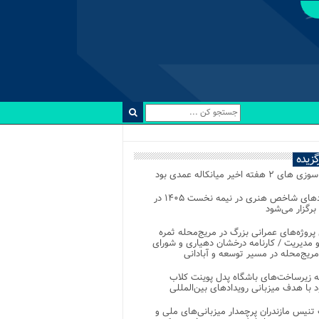
رگزیده
 ۲ هفته اخیر میانکاله عمدی بود
رویدادهای شاخص هنری در نیمه نخست ۱۴۰۵ در
 برگزار می‌شود
 پروژه‌های عمرانی بزرگ در مریج‌محله ثمره
 مدیریت / کارنامه درخشان دهیاری و شورای
ریج‌محله در مسیر توسعه و آبادانی
 زیرساخت‌های باشگاه پدل پوینت کلاب
د با هدف میزبانی رویدادهای بین‌المللی
تنیس مازندران پرچمدار میزبانی‌های ملی و