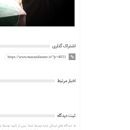
اشتراک گذاری
اخبار مرتبط
ثبت دیدگاه
دیدگاه های ارسال شده توسط شما، پس از تایید توسط ت