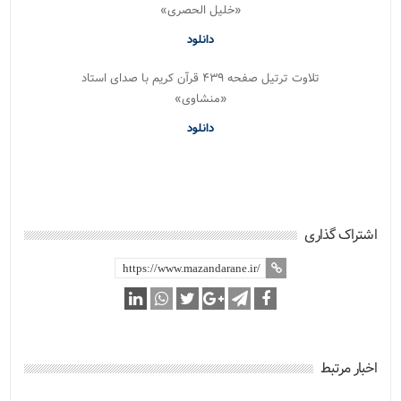
«خلیل الحصری»
دانلود
تلاوت ترتیل صفحه ۴۳۹ قرآن کریم با صدای استاد
«منشاوی»
دانلود
اشتراک گذاری
اخبار مرتبط