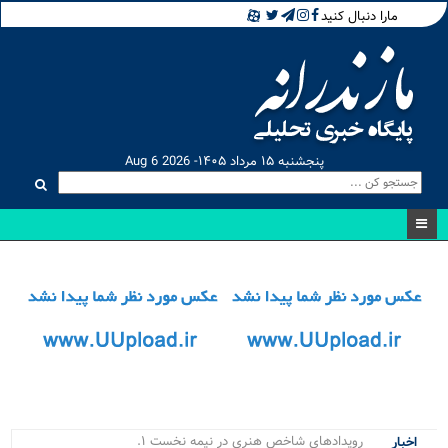
مارا دنبال کنید
پنجشنبه ۱۵ مرداد ۱۴۰۵- Aug 6 2026
رویدادهای شاخص هنری در نیمه نخست ۱۴۰۵ د_
اخبار