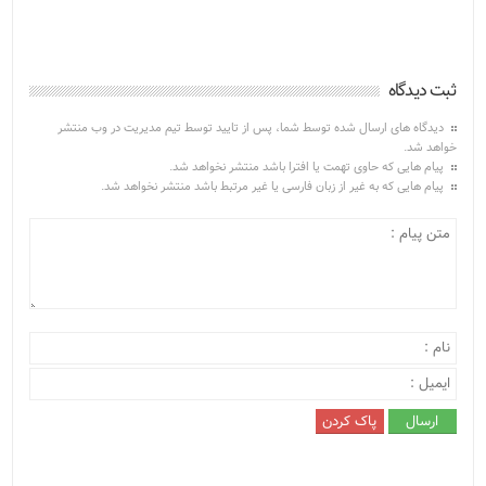
ثبت دیدگاه
دیدگاه های ارسال شده توسط شما، پس از تایید توسط تیم مدیریت در وب منتشر
خواهد شد.
پیام هایی که حاوی تهمت یا افترا باشد منتشر نخواهد شد.
پیام هایی که به غیر از زبان فارسی یا غیر مرتبط باشد منتشر نخواهد شد.