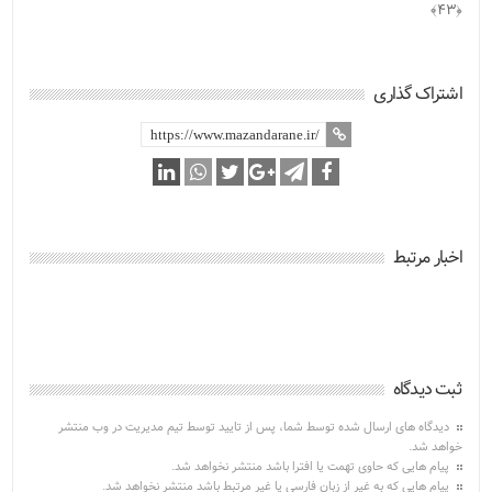
﴿۴۳﴾
اشتراک گذاری
اخبار مرتبط
ثبت دیدگاه
دیدگاه های ارسال شده توسط شما، پس از تایید توسط تیم مدیریت در وب منتشر
خواهد شد.
پیام هایی که حاوی تهمت یا افترا باشد منتشر نخواهد شد.
پیام هایی که به غیر از زبان فارسی یا غیر مرتبط باشد منتشر نخواهد شد.