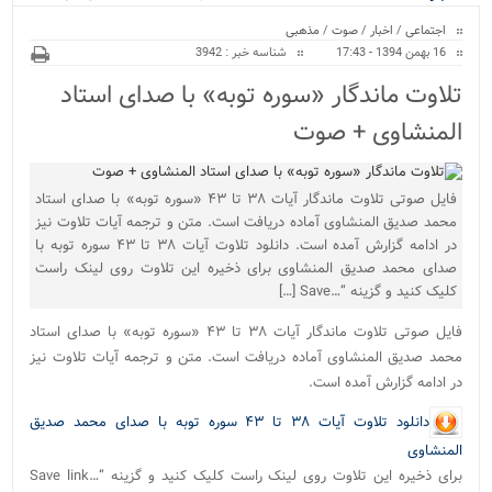
ویژه
اجتماعی
/
اخبار
/
صوت
/
مذهبی
16 بهمن 1394 - 17:43
شناسه خبر : 3942
تلاوت ماندگار «سوره توبه» با صدای استاد
المنشاوی + صوت
فایل صوتی تلاوت ماندگار آیات ۳۸ تا ۴۳ «سوره توبه» با صدای استاد
محمد صدیق المنشاوی آماده دریافت است. متن و ترجمه آیات تلاوت نیز
در ادامه گزارش آمده است. دانلود تلاوت آیات ۳۸ تا ۴۳ سوره توبه با
صدای محمد صدیق المنشاوی برای ذخیره این تلاوت روی لینک راست
کلیک کنید و گزینه “…Save […]
فایل صوتی تلاوت ماندگار آیات ۳۸ تا ۴۳ «سوره توبه» با صدای استاد
محمد صدیق المنشاوی آماده دریافت است. متن و ترجمه آیات تلاوت نیز
در ادامه گزارش آمده است.
دانلود تلاوت آیات ۳۸ تا ۴۳ سوره توبه با صدای محمد صدیق
المنشاوی
برای ذخیره این تلاوت روی لینک راست کلیک کنید و گزینه “…Save link