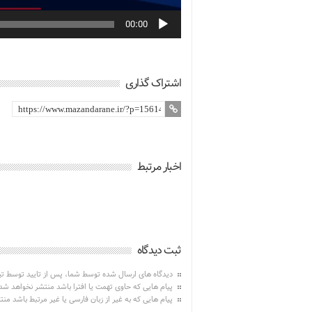
00:00
اشتراک گذاری
اخبار مرتبط
ثبت دیدگاه
دیدگاه های ارسال شده توسط شما، پس از تایید توسط ت
پیام هایی که حاوی تهمت یا افترا باشد منتشر نخواهد شد
پیام هایی که به غیر از زبان فارسی یا غیر مرتبط باشد من