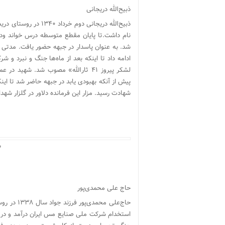
ذبیح‌الله دریجانی
ذبیح‌الله دریجانی دوم
ادامه داد تا اینکه بعد از ماه‌ها جنگ و نبرد و 
شهادت رسید. مزار این فرمانده دلاور در گلزار ش
ش
حاج علی محمدی‌پور
استخدام شرکت ملی صنایع مس ایران درآمد و در 