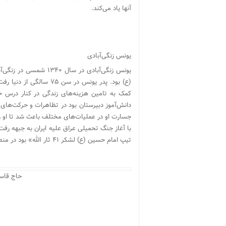
آنها یاد می‌کند.
یونس زنگی‌آبادی
یونس زنگی‌آبادی در سا
کمک به تامین هزینه‌های زندگی در کنار درس خو
دانش‌آموز دبیرستان بود در تظاهرات و حرکت‌ها
جسارت او در عملیات‌های مختلف باعث شد تا او ر
تیپ امام حسین (ع) لشکر ۴۱ ثار الله» بود در منطقه شلمچه به شهادت رسید.
حاج قاسم