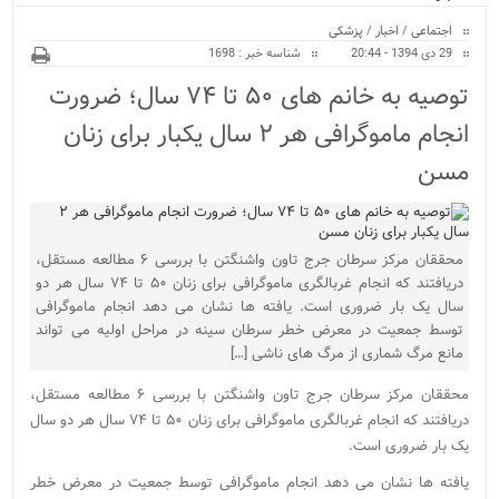
ویژه
اجتماعی
/
اخبار
/
پزشکی
29 دی 1394 - 20:44
شناسه خبر : 1698
توصیه به خانم های ۵۰ تا ۷۴ سال؛ ضرورت
انجام ماموگرافی هر ۲ سال یکبار برای زنان
مسن
محققان مرکز سرطان جرج تاون واشنگتن با بررسی ۶ مطالعه مستقل،
دریافتند که انجام غربالگری ماموگرافی برای زنان ۵۰ تا ۷۴ سال هر دو
سال یک بار ضروری است. یافته ها نشان می دهد انجام ماموگرافی
توسط جمعیت در معرض خطر سرطان سینه در مراحل اولیه می تواند
مانع مرگ شماری از مرگ های ناشی […]
محققان مرکز سرطان جرج تاون واشنگتن با بررسی ۶ مطالعه مستقل،
دریافتند که انجام غربالگری ماموگرافی برای زنان ۵۰ تا ۷۴ سال هر دو سال
یک بار ضروری است.
یافته ها نشان می دهد انجام ماموگرافی توسط جمعیت در معرض خطر