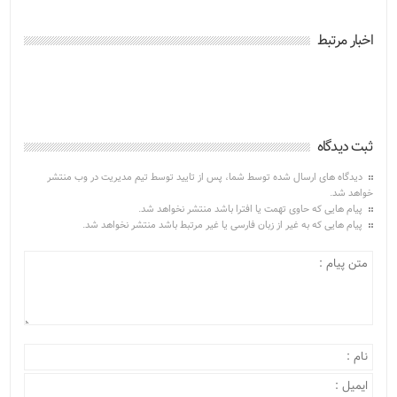
اخبار مرتبط
ثبت دیدگاه
دیدگاه های ارسال شده توسط شما، پس از تایید توسط تیم مدیریت در وب منتشر
خواهد شد.
پیام هایی که حاوی تهمت یا افترا باشد منتشر نخواهد شد.
پیام هایی که به غیر از زبان فارسی یا غیر مرتبط باشد منتشر نخواهد شد.