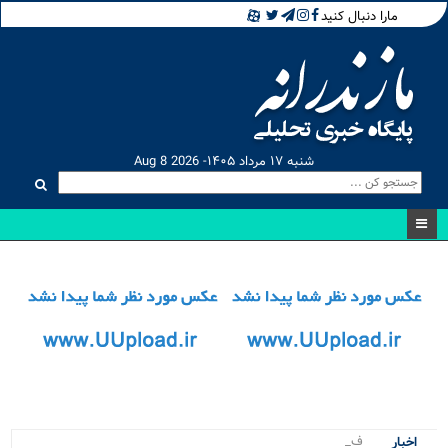
مارا دنبال کنید
شنبه ۱۷ مرداد ۱۴۰۵- Aug 8 2026
فاز نخ.
اخبار