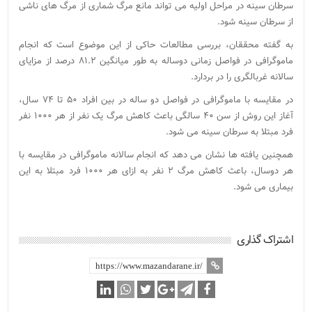
سرطان سینه در مراحل اولیه می تواند مانع مرگ شماری از مرگ های ناشی
از سرطان سینه شود.
به گفته محققان، بررسی مطالعات حاکی از این موضوع است که انجام
ماموگرافی در فواصل زمانی دوساله به طور میانگین ۸۱.۲ درصد از مزایای
سالانه غربالگری را در بردارد.
در مقایسه با ماموگرافی در فواصل دو ساله در بین افراد ۵۰ تا ۷۴ سال،
آغاز این روش از سن ۴۰ سالگی باعث کاهش مرگ یک نفر از هر ۱۰۰۰ نفر
فرد مبتلا به سرطان سینه می شود.
همچنین یافته ها نشان می دهد که انجام سالانه ماموگرافی در مقایسه با
هر دوسال، باعث کاهش مرگ ۲ نفر به ازای هر ۱۰۰۰ فرد مبتلا به این
بیماری می شود.
اشتراک گذاری