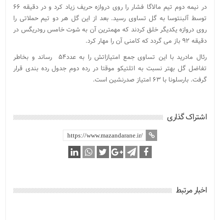
در نیمه دوم تیم مالاگا فشار را روی دروازه حریف زیاد کرد و در دقیقه ۶۶
توسط آلبنتوسا به گل تساوی رسید. بعد از این گل هر دو تیم حملاتی را
روی دروازه یکدیگر خلق کردند که مهمترین آن به شوت خامس رودریگس در
دقیقه ۹۲ باز می گردد که کامنی آن را مهار کرد.
رئال مادرید با این تساوی جمع امتیازاتش را به عدد۵۴ رساند و بخاطر
تفاضل گل بهتر نسبت به اتلتیکو موقتا در رده دوم جدول رده بندی قرار
گرفت. بارسلونا با ۶۳ امتیاز صدرنشین است.
اشتراک گذاری
اخبار مرتبط