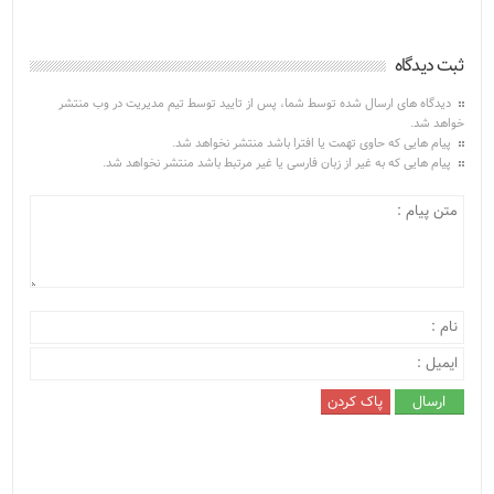
ثبت دیدگاه
دیدگاه های ارسال شده توسط شما، پس از تایید توسط تیم مدیریت در وب منتشر
خواهد شد.
پیام هایی که حاوی تهمت یا افترا باشد منتشر نخواهد شد.
پیام هایی که به غیر از زبان فارسی یا غیر مرتبط باشد منتشر نخواهد شد.