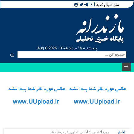
مارا دنبال کنید
پنجشنبه ۱۵ مرداد ۱۴۰۵- Aug 6 2026
رویدادهای شاخص هنری در نیمه نخست ۱.
اخبار