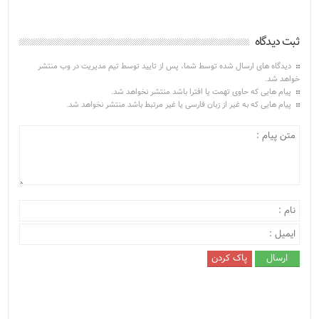
ثبت دیدگاه
دیدگاه های ارسال شده توسط شما، پس از تایید توسط تیم مدیریت در وب منتشر
خواهد شد.
پیام هایی که حاوی تهمت یا افترا باشد منتشر نخواهد شد.
پیام هایی که به غیر از زبان فارسی یا غیر مرتبط باشد منتشر نخواهد شد.