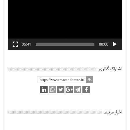
05:41
00:00
اشتراک گذاری
اخبار مرتبط