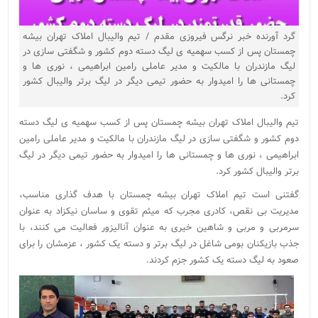
گرد آورنده خبر نرگس فیروزی مقدم / تیم والیبال املاک تهران بیشه
چمستان پس از کسب سهمیه ی لیگ دسته دوم کشور و شگفتی سازی در
لیگ مازندران با مالکیت و مدیر عاملی رامین ابراهیمی ، نوری ها و
چمستانی ها را امیدوار به حضور تیمی دیگر در لیگ برتر والیبال کشور
کرد.
تیم والیبال املاک تهران بیشه چمستان پس از کسب سهمیه ی لیگ دسته
دوم کشور و شگفتی سازی در لیگ مازندران با مالکیت و مدیر عاملی رامین
ابراهیمی ، نوری ها و چمستانی ها را امیدوار به حضور تیمی دیگر در لیگ
برتر والیبال کشور کرد.
گفتنی است تیم املاک تهران بیشه چمستان با هدف گذاری مناسب،
مدیریت بی نقص، کادری مجرب که میثم تقوی و ساسان نیکزاد به عنوان
سرمربی و مربی و شاهین خیری به عنوان آنالیزور فعالیت می کنند، با
جذب بازیکنان بومی شاغل در لیگ برتر و دسته یک کشور ، عزمشان را برای
صعود به لیگ دسته یک کشور جزم کردند.
نمایشگر
ویدیو