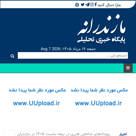
مارا دنبال کنید
جمعه ۱۶ مرداد ۱۴۰۵- Aug 7 2026
رویدادهای شاخص هنری در نیمه نخست ۱۴۰۵ در مازندران برگزار _
اخبار