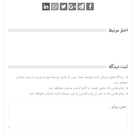
اخبار مرتبط
ثبت دیدگاه
دیدگاه های ارسال شده توسط شما، پس از تایید توسط تیم مدیریت در وب منتشر
خواهد شد.
پیام هایی که حاوی تهمت یا افترا باشد منتشر نخواهد شد.
پیام هایی که به غیر از زبان فارسی یا غیر مرتبط باشد منتشر نخواهد شد.