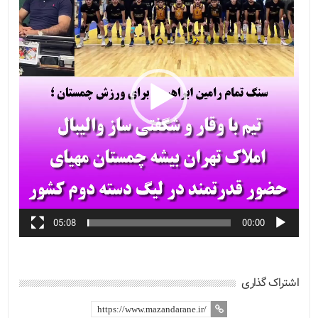
05:08
00:00
اشتراک گذاری