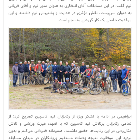
تیم گفت: در این مسابقات آقای انتظاری به عنوان مدیر تیم و آقای قربانی
به عنوان سرپرست، نقش مؤثری در هدایت و پشتیبانی تیم داشتند و این
موفقیت حاصل یک کار گروهی منسجم است.
ابراهیمی در ادامه با تشکر ویژه از رکابزنان تیم کاسپین تصریح کرد: از
تمامی رکابزنان پرتلاش تیم کاسپین که با تعهد، غیرت ورزشی و تلاش
مثال‌زدنی در این رقابت‌ها حضور داشتند، صمیمانه قدردانی می‌کنم و بدون
تردید این موفقیت نتیجه زحمات مستقیم ورزشکاران در میدان مسابقه