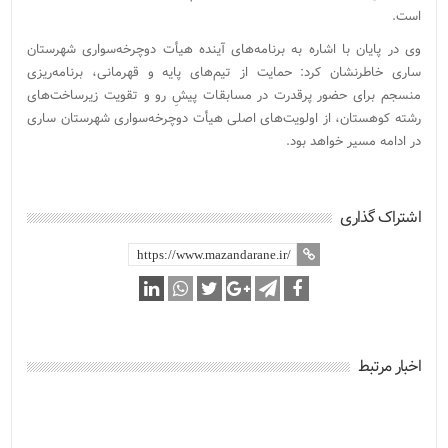
است.
وی در پایان با اشاره به برنامه‌های آینده هیأت دوچرخه‌سواری شهرستان
ساری خاطرنشان کرد: حمایت از تیم‌های پایه و قهرمانی، برنامه‌ریزی
منسجم برای حضور پرقدرت در مسابقات پیشِ رو و تقویت زیرساخت‌های
رشته کوهستان، از اولویت‌های اصلی هیأت دوچرخه‌سواری شهرستان ساری
در ادامه مسیر خواهد بود.
اشتراک گذاری
اخبار مرتبط