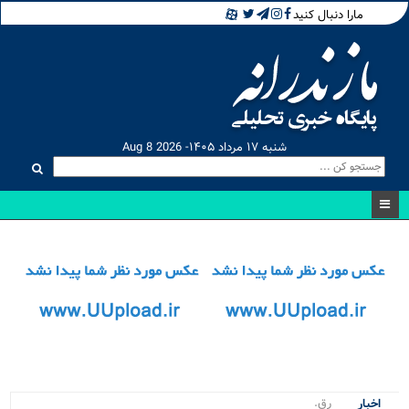
مارا دنبال کنید
شنبه ۱۷ مرداد ۱۴۰۵- Aug 8 2026
رقابت نفس_
اخبار