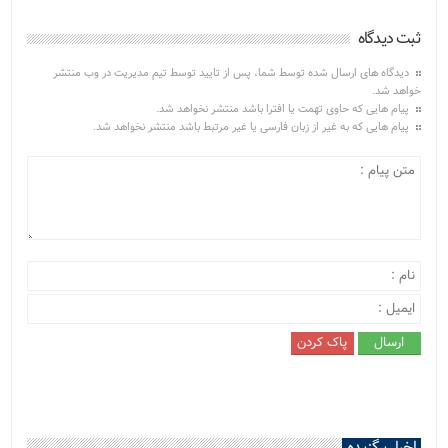
ثبت دیدگاه
دیدگاه های ارسال شده توسط شما، پس از تایید توسط تیم مدیریت در وب منتشر
خواهد شد.
پیام هایی که حاوی تهمت یا افترا باشد منتشر نخواهد شد.
پیام هایی که به غیر از زبان فارسی یا غیر مرتبط باشد منتشر نخواهد شد.
اخبار برگزیده