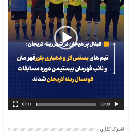
07:11
00:00
اشتراک گذاری