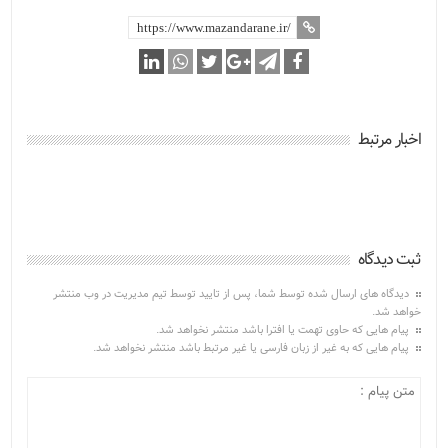
اخبار مرتبط
ثبت دیدگاه
دیدگاه های ارسال شده توسط شما، پس از تایید توسط تیم مدیریت در وب منتشر
خواهد شد.
پیام هایی که حاوی تهمت یا افترا باشد منتشر نخواهد شد.
پیام هایی که به غیر از زبان فارسی یا غیر مرتبط باشد منتشر نخواهد شد.