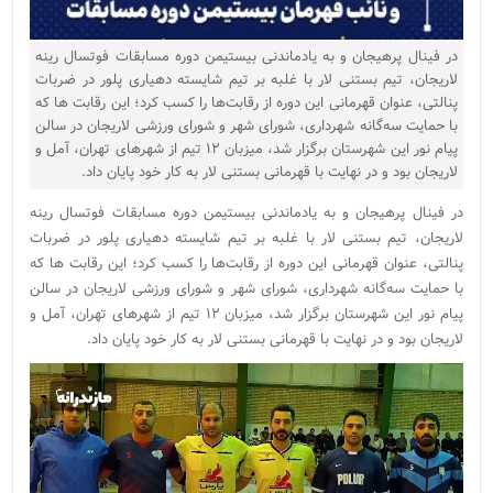
در فینال پرهیجان و به یادماندنی بیستیمن دوره مسابقات فوتسال رینه
لاریجان، تیم بستنی لار با غلبه بر تیم شایسته دهیاری پلور در ضربات
پنالتی، عنوان قهرمانی این دوره از رقابت‌ها را کسب کرد؛ این رقابت ها که
با حمایت سه‌گانه شهرداری، شورای شهر و شورای ورزشی لاریجان در سالن
پیام نور این شهرستان برگزار شد، میزبان ۱۲ تیم از شهرهای تهران، آمل و
لاریجان بود و در نهایت با قهرمانی بستنی لار به کار خود پایان داد.
در فینال پرهیجان و به یادماندنی بیستیمن دوره مسابقات فوتسال رینه
لاریجان، تیم بستنی لار با غلبه بر تیم شایسته دهیاری پلور در ضربات
پنالتی، عنوان قهرمانی این دوره از رقابت‌ها را کسب کرد؛ این رقابت ها که
با حمایت سه‌گانه شهرداری، شورای شهر و شورای ورزشی لاریجان در سالن
پیام نور این شهرستان برگزار شد، میزبان ۱۲ تیم از شهرهای تهران، آمل و
لاریجان بود و در نهایت با قهرمانی بستنی لار به کار خود پایان داد.
نمایشگر
ویدیو