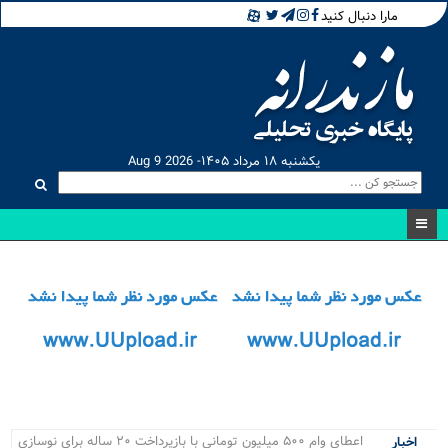
مارا دنبال کنید
یکشنبه ۱۸ مرداد ۱۴۰۵- Aug 9 2026
مسابقا.
اخبار