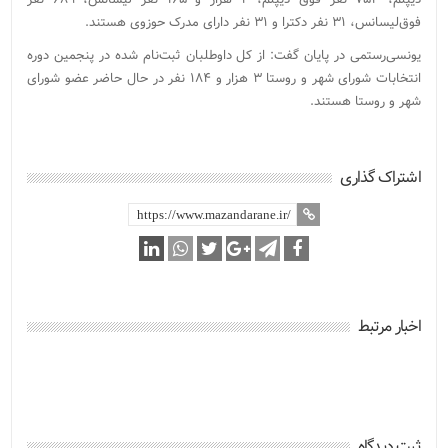
فوق‌لیسانس، ۳۱ نفر دکترا و ۳۱ نفر دارای مدرک حوزوی هستند.
یونسی‌رستمی در پایان گفت: از کل داوطلبان ثبت‌نام شده در پنجمین دوره
انتخابات شورای شهر و روستا ۳ هزار و ۱۸۴ نفر در حال حاضر عضو شورای
شهر و روستا هستند.
اشتراک گذاری
اخبار مرتبط
ثبت دیدگاه