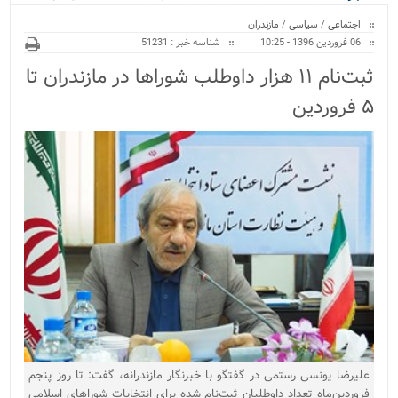
ویژه
اجتماعی
/
سیاسی
/
مازندران
06 فروردین 1396 - 10:25
شناسه خبر : 51231
ثبت‌نام ۱۱ هزار داوطلب شوراها در مازندران تا
۵ فروردین
علیرضا یونسی‌ رستمی در گفتگو با خبرنگار مازندرانه، گفت: تا روز پنجم
فروردین‌ماه تعداد داوطلبان ثبت‌نام شده برای انتخابات شوراهای اسلامی