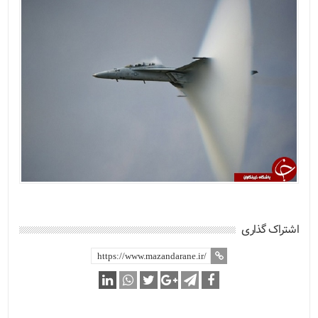
اشتراک گذاری