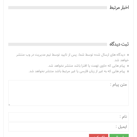
اخبار مرتبط
ثبت دیدگاه
دیدگاه های ارسال شده توسط شما، پس از تایید توسط تیم مدیریت در وب منتشر
خواهد شد.
پیام هایی که حاوی تهمت یا افترا باشد منتشر نخواهد شد.
پیام هایی که به غیر از زبان فارسی یا غیر مرتبط باشد منتشر نخواهد شد.