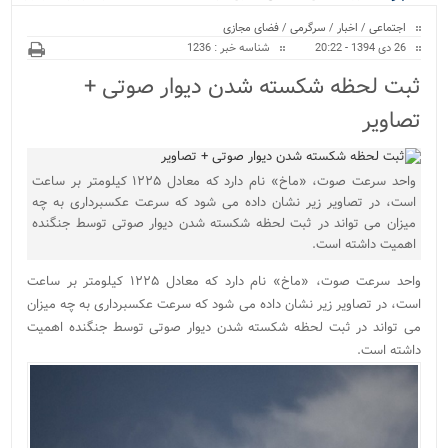
ویژه
می‌شود...
اجتماعی
/
اخبار
/
سرگرمی
/
فضای مجازی
26 دی 1394 - 20:22
شناسه خبر : 1236
ثبت لحظه شکسته شدن دیوار صوتی +
تصاویر
واحد سرعت صوت، «ماخ» نام دارد که معادل ۱۲۲۵ کیلومتر بر ساعت
است، در تصاویر زیر نشان داده می شود که سرعت عکسبرداری به چه
میزان می تواند در ثبت لحظه شکسته شدن دیوار صوتی توسط جنگنده
اهمیت داشته است.
واحد سرعت صوت، «ماخ» نام دارد که معادل ۱۲۲۵ کیلومتر بر ساعت
است، در تصاویر زیر نشان داده می شود که سرعت عکسبرداری به چه میزان
می تواند در ثبت لحظه شکسته شدن دیوار صوتی توسط جنگنده اهمیت
داشته است.