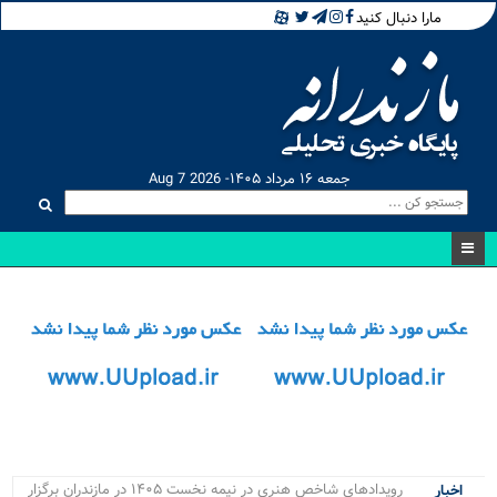
مارا دنبال کنید
جمعه ۱۶ مرداد ۱۴۰۵- Aug 7 2026
رویدادهای شاخص هنری در نیمه نخست ۱۴۰۵ در مازندران برگزار
اخبار