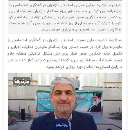
عبدالرضا دادبود معاون عمرانی استاندار مازندران در گفتگوی اختصاصی با
مازندرانه بیان کرد: بر حسب دستور ویژه استاندار مازندران عملیات اجرایی
و تکمیل جاده جایگزین محور هراز برای حل مشکل ترافیکی منطقه چلاو
توسط شرکت آب منطقه ای از روز گذشته به صورت جدی آغاز شده است
و تا پایان امسال به اتمام و بهره برداری خواهد رسید.
عبدالرضا دادبود معاون عمرانی استاندار مازندران در گفتگوی اختصاصی با
مازندرانه بیان کرد: بر حسب دستور ویژه استاندار مازندران عملیات اجرایی و
تکمیل جاده جایگزین محور هراز برای حل مشکل ترافیکی منطقه چلاو
توسط شرکت آب منطقه ای از روز گذشته به صورت جدی آغاز شده است و
تا پایان امسال به اتمام و بهره برداری خواهد رسید.
نمایشگر
ویدیو