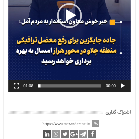
01:08
00:00
اشتراک گذاری