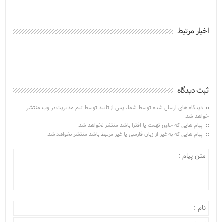
اخبار مرتبط
ثبت دیدگاه
دیدگاه های ارسال شده توسط شما، پس از تایید توسط تیم مدیریت در وب منتشر
خواهد شد.
پیام هایی که حاوی تهمت یا افترا باشد منتشر نخواهد شد.
پیام هایی که به غیر از زبان فارسی یا غیر مرتبط باشد منتشر نخواهد شد.